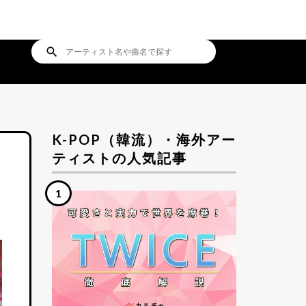
search
K-POP（韓流）・海外アー
ティストの人気記事