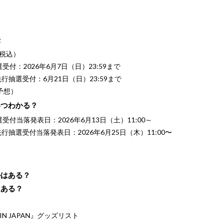
法
（税込）
抽選受付：2026年6月7日（日）23:59まで
会員先行抽選受付：6月21日（日）23:59まで
予想）
いつわかる？
抽選受付当落発表日：2026年6月13日（土）11:00～
会員先行抽選受付当落発表日：2026年6月25日（木）11:00〜
？
ルはある？
はある？
US’ IN JAPAN』グッズリスト