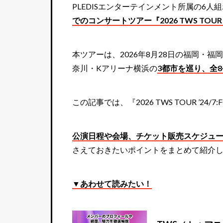
PLEDISエンターテインメント所属の6
でのコンサートツアー『2026 TWS TOUR ’24
本ツアーは、2026年8月28日の福岡・
奈川・Kアリーナ横浜の
3都市を巡り、全
この記事では、『2026 TWS TOUR ’24/
公演日程や会場、チケット販売スケジュ
さえておきたいポイントをまとめて紹介
▼あわせて読みたい！