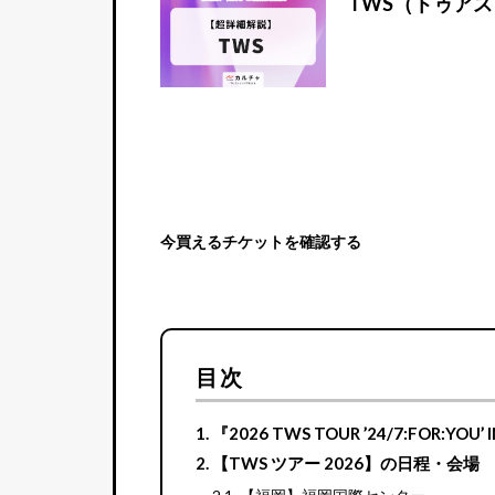
TWS（トゥア
今買えるチケットを確認する
目次
『2026 TWS TOUR ’24/7:FOR:YOU
【TWS ツアー 2026】の日程・会場