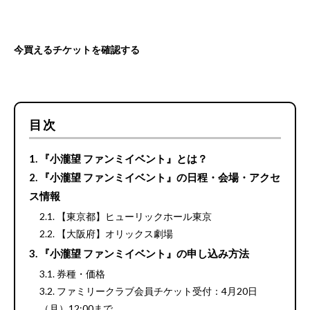
今買えるチケットを確認する
目次
『小瀧望 ファンミイベント』とは？
『小瀧望 ファンミイベント』の日程・会場・アクセ
ス情報
【東京都】ヒューリックホール東京
【大阪府】オリックス劇場
『小瀧望 ファンミイベント』の申し込み方法
券種・価格
ファミリークラブ会員チケット受付：4月20日
（月）12:00まで