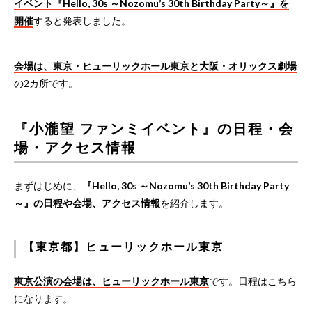
イベント『Hello, 30s ～Nozomu’s 30th Birthday Party～』を
開催
すると発表しました。
会場は、東京・ヒューリックホール東京と大阪・オリックス劇場
の2カ所です。
『小瀧望 ファンミイベント』の日程・会
場・アクセス情報
まずはじめに、
『Hello, 30s ～Nozomu’s 30th Birthday Party
～』の日程や会場、アクセス情報
を紹介します。
【東京都】ヒューリックホール東京
東京公演の会場は、ヒューリックホール東京
です。日程はこちら
になります。