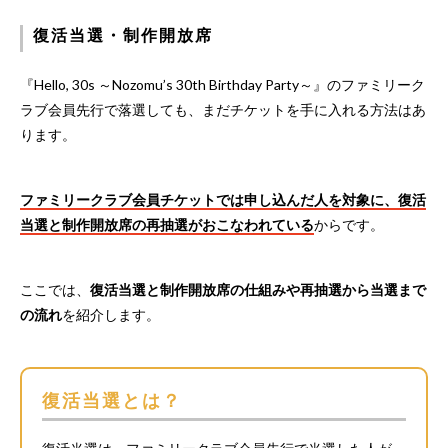
復活当選・制作開放席
『Hello, 30s ～Nozomu’s 30th Birthday Party～』のファミリーク
ラブ会員先行で落選しても、まだチケットを手に入れる方法はあ
ります。
ファミリークラブ会員チケットでは申し込んだ人を対象に、復活
当選と制作開放席の再抽選がおこなわれている
からです。
ここでは、
復活当選と制作開放席の仕組みや再抽選から当選まで
の流れ
を紹介します。
復活当選とは？