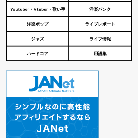
Youtuber・Vtuber・歌い手
洋楽パンク
洋楽ポップ
ライブレポート
ジャズ
ライブ情報
ハードコア
用語集