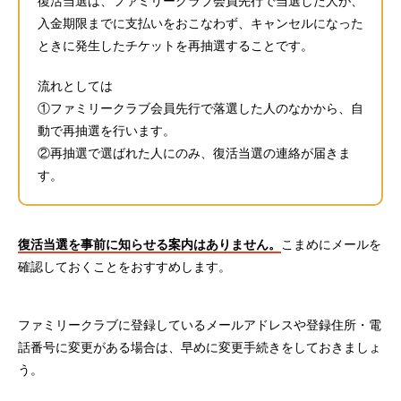
復活当選は、ファミリークラブ会員先行で当選した人が、
入金期限までに支払いをおこなわず、キャンセルになった
ときに発生したチケットを再抽選することです。
流れとしては
①ファミリークラブ会員先行で落選した人のなかから、自
動で再抽選を行います。
②再抽選で選ばれた人にのみ、復活当選の連絡が届きま
す。
復活当選を事前に知らせる案内はありません。
こまめにメールを
確認しておくことをおすすめします。
ファミリークラブに登録しているメールアドレスや登録住所・電
話番号に変更がある場合は、早めに変更手続きをしておきましょ
う。