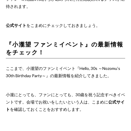
待されます。
公式サイト
をこまめにチェックしておきましょう。
『小瀧望 ファンミイベント』の最新情報
をチェック！
ここまで、小瀧望のファンミイベント『Hello, 30s ～Nozomu’s
30th Birthday Party～』の最新情報を紹介してきました。
小瀧にとっても、ファンにとっても、30歳を祝う記念すべきイベ
ントです。会場でお祝いをしたいという人は、こまめに
公式サイ
ト
を確認しておくことをおすすめします。