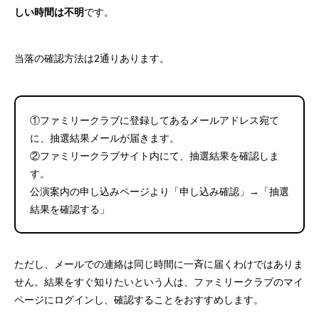
しい時間は不明
です。
当落の確認方法は2通りあります。
①ファミリークラブに登録してあるメールアドレス宛て
に、抽選結果メールが届きます。
②ファミリークラブサイト内にて、抽選結果を確認しま
す。
公演案内の申し込みページより「申し込み確認」→「抽選
結果を確認する」
ただし、メールでの連絡は同じ時間に一斉に届くわけではありま
せん。結果をすぐ知りたいという人は、ファミリークラブのマイ
ページにログインし、確認することをおすすめします。