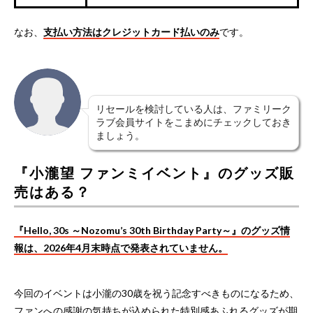
なお、
支払い方法はクレジットカード払いのみ
です。
リセールを検討している人は、ファミリーク
ラブ会員サイトをこまめにチェックしておき
ましょう。
『小瀧望 ファンミイベント』のグッズ販
売はある？
『Hello, 30s ～Nozomu’s 30th Birthday Party～』のグッズ情
報は、2026年4月末時点で発表されていません。
今回のイベントは小瀧の30歳を祝う記念すべきものになるため、
ファンへの感謝の気持ちが込められた特別感あふれるグッズが期