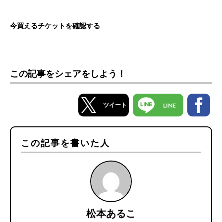
今買えるチケットを確認する
この記事をシェアをしよう！
ツイート
LINE
この記事を書いた人
松本あるこ