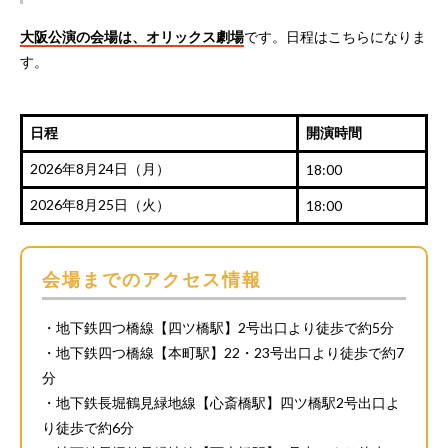
大阪公演の会場は、オリックス劇場
です。日程はこちらになりま
す。
日程
開演時間
2026年8月24日（月）
18:00
2026年8月25日（火）
18:00
会場までのアクセス情報
・地下鉄四つ橋線【四ツ橋駅】2号出口より徒歩で約5分
・地下鉄四つ橋線【本町駅】22・23号出口より徒歩で約7
分
・地下鉄長堀鶴見緑地線【心斎橋駅】四ツ橋駅2号出口よ
り徒歩で約6分