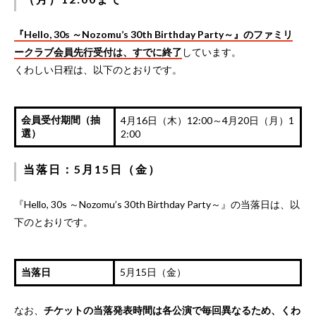
『Hello, 30s ～Nozomu’s 30th Birthday Party～』のファミリ
ークラブ会員先行受付は、すでに終了
しています。
くわしい日程は、以下のとおりです。
会員受付期間（抽
4月16日（木）12:00～4月20日（月）1
選）
2:00
当落日：5月15日（金）
『Hello, 30s ～Nozomu’s 30th Birthday Party～』の当落日は、以
下のとおりです。
当落日
5月15日（金）
なお、
チケットの当落発表時間は各公演で毎回異なるため、くわ