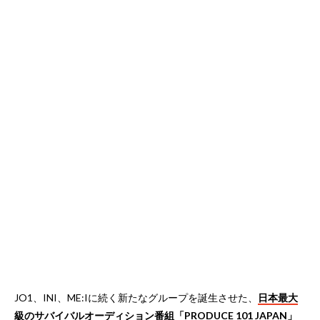
JO1、INI、ME:Iに続く新たなグループを誕生させた、
日本最大
級のサバイバルオーディション番組「PRODUCE 101 JAPAN」