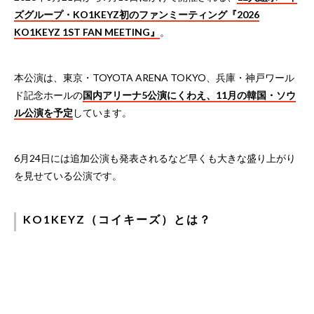
ズグループ・KO1KEYZ初のファンミーティング『2026
KO1KEYZ 1ST FAN MEETING』
。
本公演は、東京・TOYOTA ARENA TOKYO、兵庫・神戸ワール
ド記念ホールの
国内アリーナ5公演にくわえ、11月の韓国・ソウ
ル公演を予定
しています。
6月24日には追加公演も発表されるなど早くも大きな盛り上がり
を見せている公演です。
KO1KEYZ（コイキーズ）とは？