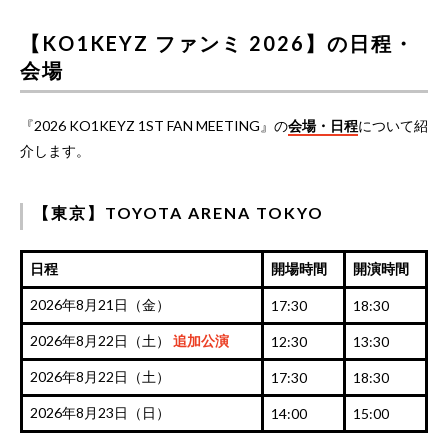
【KO1KEYZ ファンミ 2026】の日程・
会場
『2026 KO1KEYZ 1ST FAN MEETING』の
会場・日程
について紹
介します。
【東京】TOYOTA ARENA TOKYO
日程
開場時間
開演時間
2026年8月21日（金）
17:30
18:30
2026年8月22日（土）
追加公演
12:30
13:30
2026年8月22日（土）
17:30
18:30
2026年8月23日（日）
14:00
15:00