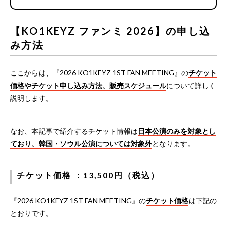
【KO1KEYZ ファンミ 2026】の申し込
み方法
ここからは、『2026 KO1KEYZ 1ST FAN MEETING』の
チケット
価格やチケット申し込み方法、販売スケジュール
について詳しく
説明します。
なお、本記事で紹介するチケット情報は
日本公演のみを対象とし
ており、韓国・ソウル公演については対象外
となります。
チケット価格 ：13,500円（税込）
『2026 KO1KEYZ 1ST FAN MEETING』の
チケット価格
は下記の
とおりです。