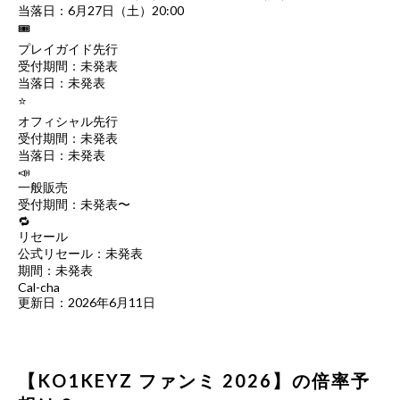
当落日：6月27日（土）20:00
🎟
プレイガイド先行
受付期間：未発表
当落日：未発表
⭐
オフィシャル先行
受付期間：未発表
当落日：未発表
📣
一般販売
受付期間：未発表〜
🔁
リセール
公式リセール：未発表
期間：未発表
Cal-cha
更新日：2026年6月11日
【KO1KEYZ ファンミ 2026】の倍率予