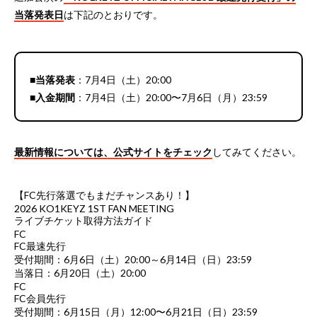
当落発表日
は下記のとおりです。
■当落発表
：7月4日（土）20:00
■入金期間
：7月4日（土）20:00〜7月6日（月）23:59
最新情報については、
公式サイト
をチェック
してみてください。
【FC先行落選でもまだチャンスあり！】
2026 KO1KEYZ 1ST FAN MEETING
ライブチケット取得方法ガイド
FC
FC最速先行
受付期間：6月6日（土）20:00～6月14日（日）23:59
当落日：6月20日（土）20:00
FC
FC会員先行
受付期間：6月15日（月）12:00〜6月21日（日）23:59