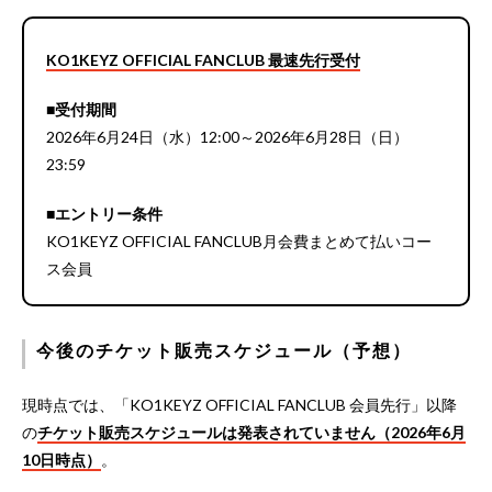
KO1KEYZ OFFICIAL FANCLUB 最速先行受付
■受付期間
2026年6月24日（水）12:00～2026年6月28日（日）
23:59
■エントリー条件
KO1KEYZ OFFICIAL FANCLUB月会費まとめて払いコー
ス会員
今後のチケット販売スケジュール（予想）
現時点では、「KO1KEYZ OFFICIAL FANCLUB 会員先行」以降
の
チケット販売スケジュールは発表されていません（2026年6月
10日時点）
。