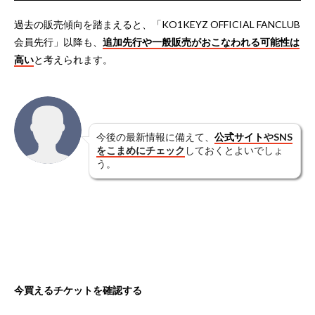
過去の販売傾向を踏まえると、「KO1KEYZ OFFICIAL FANCLUB
会員先行」以降も、
追加先行や一般販売がおこなわれる可能性は
高い
と考えられます。
今後の最新情報に備えて、
公式サイト
やSNS
をこまめにチェック
しておくとよいでしょ
う。
今買えるチケットを確認する