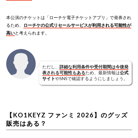
本公演のチケットは「ローチケ電子チケットアプリ」で発券され
るため、
ローチケの公式リセールサービスが利用される可能性が
高い
と考えられます。
ただし、
詳細な利用条件や受付期間は今後発
表される可能性もある
ため、最新情報は
公式
サイト
やSNSで確認するようにしましょう。
【KO1KEYZ ファンミ 2026】のグッズ
販売はある？