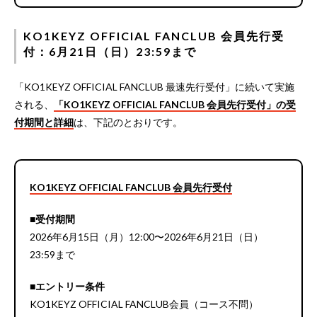
KO1KEYZ OFFICIAL FANCLUB 会員先行受
付：6月21日（日）23:59まで
「KO1KEYZ OFFICIAL FANCLUB 最速先行受付」に続いて実施
される、
「KO1KEYZ OFFICIAL FANCLUB 会員先行受付」の受
付期間と詳細
は、下記のとおりです。
KO1KEYZ OFFICIAL FANCLUB 会員先行受付
■受付期間
2026年6月15日（月）12:00〜2026年6月21日（日）
23:59まで
■エントリー条件
KO1KEYZ OFFICIAL FANCLUB会員（コース不問）