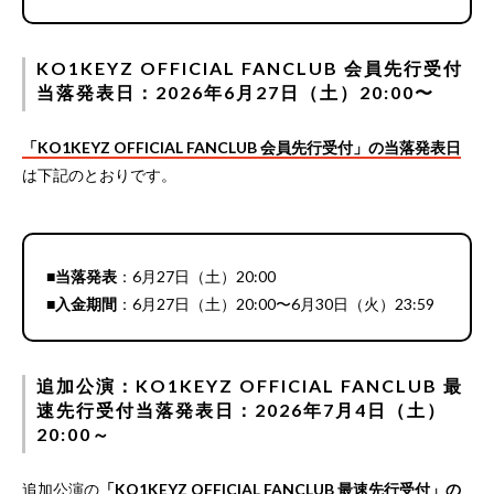
KO1KEYZ OFFICIAL FANCLUB 会員先行受付
当落発表日：2026年6月27日（土）20:00〜
「KO1KEYZ OFFICIAL FANCLUB 会員先行受付」の当落発表日
は下記のとおりです。
■当落発表
：6月27日（土）20:00
■入金期間
：6月27日（土）20:00〜6月30日（火）23:59
追加公演：KO1KEYZ OFFICIAL FANCLUB 最
速先行受付当落発表日：2026年7月4日（土）
20:00～
追加公演の
「KO1KEYZ OFFICIAL FANCLUB 最速先行受付」の