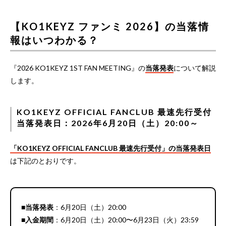
【KO1KEYZ ファンミ 2026】の当落情
報はいつわかる？
『2026 KO1KEYZ 1ST FAN MEETING』の
当落発表
について解説
します。
KO1KEYZ OFFICIAL FANCLUB 最速先行受付
当落発表日：2026年6月20日（土）20:00～
「KO1KEYZ OFFICIAL FANCLUB 最速先行受付」の当落発表日
は下記のとおりです。
■当落発表
：6月20日（土）20:00
■入金期間
：6月20日（土）20:00〜6月23日（火）23:59