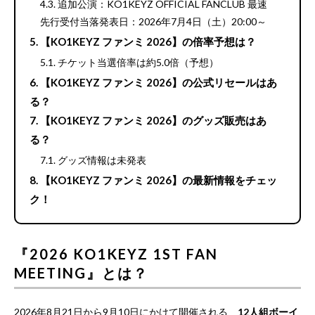
追加公演：KO1KEYZ OFFICIAL FANCLUB 最速
先行受付当落発表日：2026年7月4日（土）20:00～
【KO1KEYZ ファンミ 2026】の倍率予想は？
チケット当選倍率は約5.0倍（予想）
【KO1KEYZ ファンミ 2026】の公式リセールはあ
る？
【KO1KEYZ ファンミ 2026】のグッズ販売はあ
る？
グッズ情報は未発表
【KO1KEYZ ファンミ 2026】の最新情報をチェッ
ク！
『2026 KO1KEYZ 1ST FAN
MEETING』とは？
2026年8月21日から9月10日にかけて開催される、
12人組ボーイ