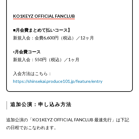
KO1KEYZ OFFICIAL FANCLUB
■月会費まとめて払いコース】
新規入会：会費6,600円（税込）／12ヶ月
▪️月会費コース
新規入会：550円（税込）／1ヶ月
入会方法はこちら：
https://shinsekai.produce101.jp/feature/entry
追加公演：申し込み方法
追加公演の「KO1KEYZ OFFICIAL FANCLUB 最速先行」は下記
の日程でおこなわれます。