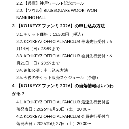
【兵庫】神戸ワールド記念ホール
【ソウル】BLUESQUARE WOORI WON
BANKING HALL
【KO1KEYZ ファンミ 2026】の申し込み方法
チケット価格 ：13,500円（税込）
KO1KEYZ OFFICIAL FANCLUB 最速先行受付：6
月14日（日）23:59まで
KO1KEYZ OFFICIAL FANCLUB 会員先行受付：6
月21日（日）23:59まで
追加公演：申し込み方法
今後のチケット販売スケジュール（予想）
【KO1KEYZ ファンミ 2026】の当落情報はいつわ
かる？
KO1KEYZ OFFICIAL FANCLUB 最速先行受付当
落発表日：2026年6月20日（土）20:00～
KO1KEYZ OFFICIAL FANCLUB 会員先行受付当
落発表日：2026年6月27日（土）20:00〜