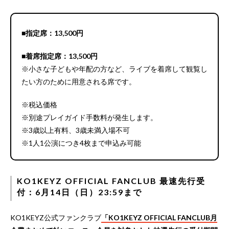
■指定席：13,500円
■着席指定席：13,500円
※小さな子どもや年配の方など、ライブを着席して観覧し
たい方のために用意される席です。
※税込価格
※別途プレイガイド手数料が発生します。
※3歳以上有料、3歳未満入場不可
※1人1公演につき4枚まで申込み可能
KO1KEYZ OFFICIAL FANCLUB 最速先行受
付：6月14日（日）23:59まで
KO1KEYZ公式ファンクラブ
「KO1KEYZ OFFICIAL FANCLUB月