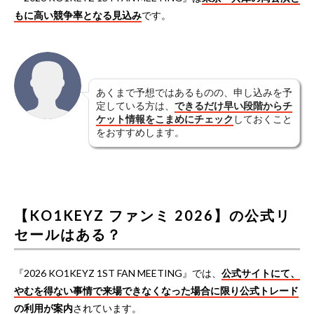
もに高い競争率となる見込み
です。
あくまで予想ではあるものの、申し込みを予
定している方は、
できるだけ早い段階からチ
ケット情報をこまめにチェック
しておくこと
をおすすめします。
【KO1KEYZ ファンミ 2026】の公式リ
セールはある？
『2026 KO1KEYZ 1ST FAN MEETING』では、
公式サイトにて、
やむを得ない事情で来場できなくなった場合に限り公式トレード
の利用が案内
されています。