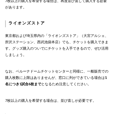
7枚以上の購入を希望する場合は、再度並び直して購入する必要
があります。
ライオンズストア
東京都および埼玉県内の「ライオンズストア」（大宮アルシェ、
所沢ステーション、西武池袋本店）でも、チケットを購入できま
す。グッズ購入のついでにチケットを入手できるので、ぜひ活用
しましょう。
なお、ベルーナドームチケットセンターと同様に、一般販売での
購入枚数に上限はありませんが、窓口に列ができている場合は
1
名につき1試合6枚まで
となるため注意してください。
7枚以上の購入を希望する場合は、並び直しが必要です。