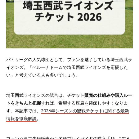
パ・リーグの人気球団として、ファンを魅了している埼玉西武ラ
イオンズ。「ベルーナドームで埼玉西武ライオンズを応援した
い」と考えている人も多いでしょう。
埼玉西武ライオンズの試合は、
チケット販売の仕組みや購入ルー
トをきちんと把握
すれば、希望する座席を確保しやすくなりま
す。本記事では、
2026年シーズンの観戦チケットに関する最新
情報を徹底解説
。
ファンクラブ先行販売から各種プレイガイドの購入手順、2026