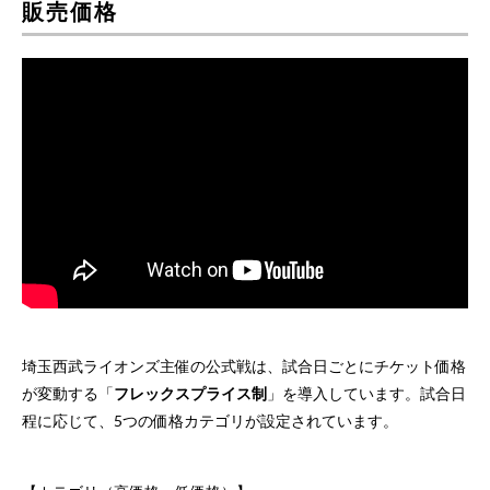
販売価格
埼玉西武ライオンズ主催の公式戦は、試合日ごとにチケット価格
が変動する「
フレックスプライス制
」を導入しています。試合日
程に応じて、5つの価格カテゴリが設定されています。