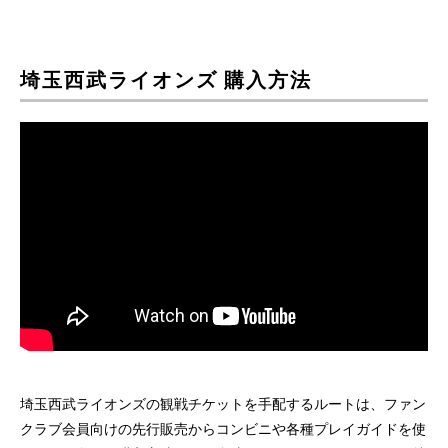
埼玉西武ライオンズ 購入方法
埼玉西武ライオンズの観戦チケットを手配するルートは、ファン
クラブ会員向けの先行販売からコンビニや各種プレイガイドを使