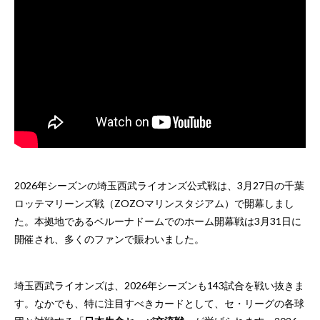
2026年シーズンの埼玉西武ライオンズ公式戦は、3月27日の千葉
ロッテマリーンズ戦（ZOZOマリンスタジアム）で開幕しまし
た。本拠地であるベルーナドームでのホーム開幕戦は3月31日に
開催され、多くのファンで賑わいました。
埼玉西武ライオンズは、2026年シーズンも143試合を戦い抜きま
す。なかでも、特に注目すべきカードとして、セ・リーグの各球