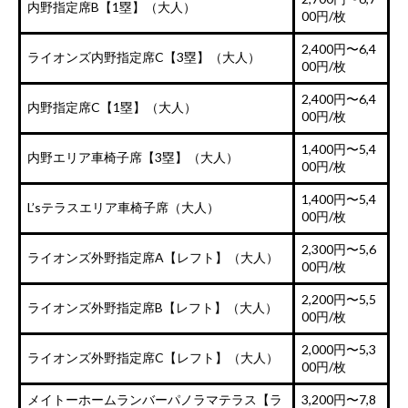
内野指定席B【1塁】（大人）
00円/枚
2,400円〜6,4
ライオンズ内野指定席C【3塁】（大人）
00円/枚
2,400円〜6,4
内野指定席C【1塁】（大人）
00円/枚
1,400円〜5,4
内野エリア車椅子席【3塁】（大人）
00円/枚
1,400円〜5,4
L’sテラスエリア車椅子席（大人）
00円/枚
2,300円〜5,6
ライオンズ外野指定席A【レフト】（大人）
00円/枚
2,200円〜5,5
ライオンズ外野指定席B【レフト】（大人）
00円/枚
2,000円〜5,3
ライオンズ外野指定席C【レフト】（大人）
00円/枚
メイトーホームランバーパノラマテラス【ラ
3,200円〜7,8