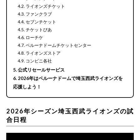
ライオンズチケット
ファンクラブ
セブンチケット
チケットぴあ
ローチケ
ベルーナドームチケットセンター
ライオンズストア
コンビニ各社
公式リセールサービス
2026年はベルーナドームで埼玉西武ライオンズを
応援しよう！
2026年シーズン埼玉西武ライオンズの試
合日程