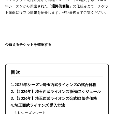
年シーズンから新設された「
通路側価格
」の仕組みまで、チケッ
ト確保に役立つ情報を紹介します。ぜひ最後までご覧ください。
今買えるチケットを確認する
目次
2026年シーズン埼玉西武ライオンズの試合日程
【2026年】埼玉西武ライオンズ 販売スケジュール
【2026年】埼玉西武ライオンズ公式戦 販売価格
埼玉西武ライオンズ 購入方法
シーズンシート