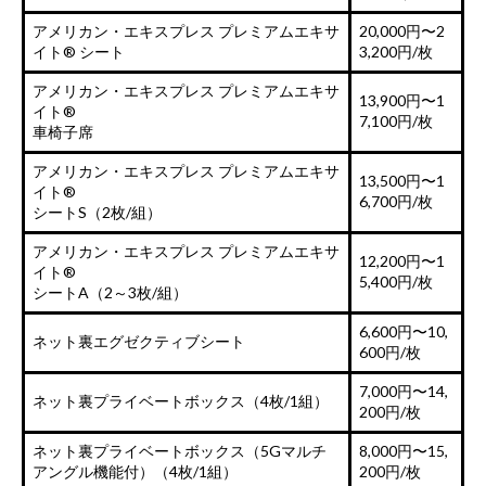
アメリカン・エキスプレス プレミアムエキサ
20,000円〜2
イト® シート
3,200円/枚
アメリカン・エキスプレス プレミアムエキサ
13,900円〜1
イト®
7,100円/枚
車椅子席
アメリカン・エキスプレス プレミアムエキサ
13,500円〜1
イト®
6,700円/枚
シートS（2枚/組）
アメリカン・エキスプレス プレミアムエキサ
12,200円〜1
イト®
5,400円/枚
シートA（2～3枚/組）
6,600円〜10,
ネット裏エグゼクティブシート
600円/枚
7,000円〜14,
ネット裏プライベートボックス（4枚/1組）
200円/枚
ネット裏プライベートボックス（5Gマルチ
8,000円〜15,
アングル機能付）（4枚/1組）
200円/枚