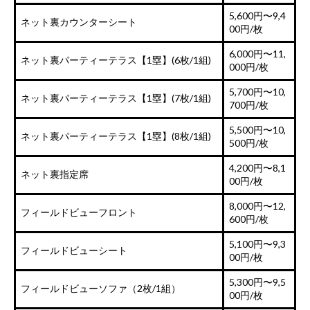
5,600円〜9,4
ネット裏カウンターシート
00円/枚
6,000円〜11,
ネット裏パーティーテラス【1塁】(6枚/1組)
000円/枚
5,700円〜10,
ネット裏パーティーテラス【1塁】(7枚/1組)
700円/枚
5,500円〜10,
ネット裏パーティーテラス【1塁】(8枚/1組)
500円/枚
4,200円〜8,1
ネット裏指定席
00円/枚
8,000円〜12,
フィールドビューフロント
600円/枚
5,100円〜9,3
フィールドビューシート
00円/枚
5,300円〜9,5
フィールドビューソファ（2枚/1組）
00円/枚