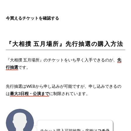
今買えるチケットを確認する
『大相撲 五月場所』先行抽選の購入方法
『大相撲 五月場所』のチケットをいち早く入手できるのが、
先
行抽選
です。
先行抽選はWEBから申し込みが可能ですが、申し込みできるの
は
最大3日程・公演まで
に制限されています。
チケット購入可能枚数・席種は
コチラ