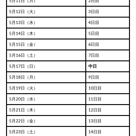
5月11日（月）
2日目
5月12日（火）
3日目
5月13日（水）
4日目
5月14日（木）
5日目
5月15日（金）
6日目
5月16日（土）
7日目
5月17日（日）
中日
5月18日（月）
9日目
5月19日（火）
10日目
5月20日（水）
11日目
5月21日（木）
12日目
5月22日（金）
13日目
5月23日（土）
14日目