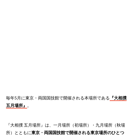
毎年5月に東京・両国国技館で開催される本場所である
『大相撲
五月場所』
。
『大相撲 五月場所』は、一月場所（初場所）・九月場所（秋場
所）とともに
東京・両国国技館で開催される東京場所のひとつ