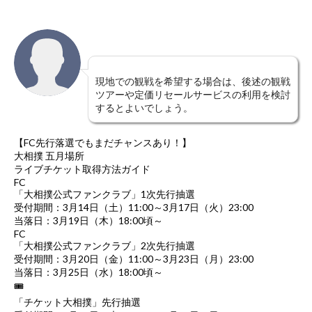
現地での観戦を希望する場合は、後述の観戦
ツアーや定価リセールサービスの利用を検討
するとよいでしょう。
【FC先行落選でもまだチャンスあり！】
大相撲 五月場所
ライブチケット取得方法ガイド
FC
「大相撲公式ファンクラブ」1次先行抽選
受付期間：3月14日（土）11:00～3月17日（火）23:00
当落日：3月19日（木）18:00頃～
FC
「大相撲公式ファンクラブ」2次先行抽選
受付期間：3月20日（金）11:00～3月23日（月）23:00
当落日：3月25日（水）18:00頃～
🎟
「チケット大相撲」先行抽選