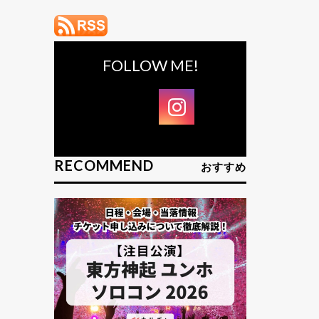
FOLLOW ME!
RECOMMEND
おすすめ