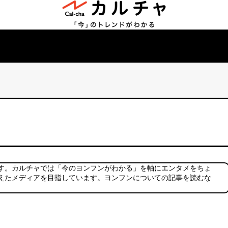
す。カルチャでは「今のヨンフンがわかる」を軸にエンタメをちょ
えたメディアを目指しています。ヨンフンについての記事を読むな