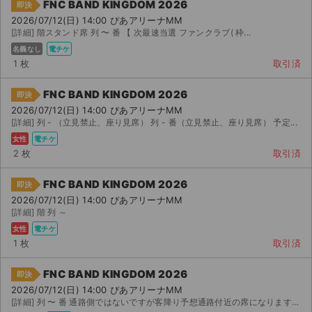
チケットジャム利用規約
FNC BAND KINGDOM 2026
即決
2026/07/12(日) 14:00 ぴあアリーナMM
[詳細] 階スタンド席 列 〜 番 【 次最速当選 ファンクラブ( 枠...
プライバシーポリシー
名義なし
電チケ
特定商取引法に基づく表記
1 枚
取引済
公演登録依頼
FNC BAND KINGDOM 2026
即決
2026/07/12(日) 14:00 ぴあアリーナMM
[詳細] 列 - （立見禁止、座り見席） 列 - 番（立見禁止、座り見席） 予定...
不正転売禁止法について
女性
電チケ
チケットジャムの取り組み
2 枚
取引済
音楽情報
FNC BAND KINGDOM 2026
即決
2026/07/12(日) 14:00 ぴあアリーナMM
[詳細] 階 列 ～
女性
電チケ
1 枚
取引済
FNC BAND KINGDOM 2026
即決
2026/07/12(日) 14:00 ぴあアリーナMM
[詳細] 列 〜 番 通路側ではないですが客降り予想通路付近の席になります。 【お渡し方法】 ...