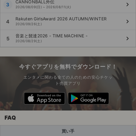
CANNONBALL外伝
keyboard_arrow_right
3
2026/08/09(日) ~ 2026/08/11(火)
Rakuten GirlsAward 2026 AUTUMN/WINTER
keyboard_arrow_right
4
2026/09/26(土)
音楽と髭達2026 - TIME MACHINE -
keyboard_arrow_right
5
2026/08/29(土)
今すぐアプリを無料でダウンロード！
エンタメに関わる全ての人のための安心チケッ
ト売買アプリ
FAQ
買い手