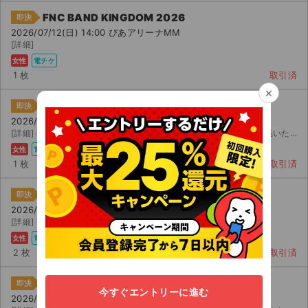
FNC BAND KINGDOM 2026
即決
2026/07/12(日) 14:00 ぴあアリーナMM
[詳細]
女性
電チケ
1 枚
取引済
×
FNC BAND KINGDOM 2026
即決
2026/07/12(日) 14:00 ぴあアリーナMM
[詳細] 仕事のシフト変更ができず、行けなくなってしまったため出品いたします。 ファンクラブ先行で当...
女性
電チケ
1 枚
取引済
FNC BAND KINGDOM 2026
即決
2026/07/12(日) 14:00 ぴあアリーナMM
[詳細] 先行 先行で当選したチケットです
女性
電チケ
2 枚
取引済
FNC BAND KINGDOM 2026
即決
今すぐエントリーに進む
2026/07/12(日) 14:00 ぴあアリーナMM