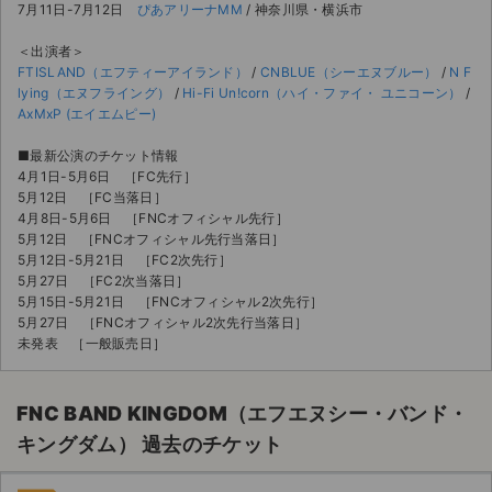
7月11日-7月12日
ぴあアリーナMM
/ 神奈川県・横浜市
＜出演者＞
FTISLAND（エフティーアイランド）
/
CNBLUE（シーエヌブルー）
/
N F
lying（エヌフライング）
/
Hi-Fi Un!corn（ハイ・ファイ・ ユニコーン）
/
AxMxP (エイエムピー)
■最新公演のチケット情報
4月1日-5月6日 ［FC先行］
5月12日 ［FC当落日］
4月8日-5月6日 ［FNCオフィシャル先行］
5月12日 ［FNCオフィシャル先行当落日］
5月12日-5月21日 ［FC2次先行］
5月27日 ［FC2次当落日］
5月15日-5月21日 ［FNCオフィシャル2次先行］
5月27日 ［FNCオフィシャル2次先行当落日］
未発表 ［一般販売日］
サイト情報
FNC BAND KINGDOM（エフエヌシー・バンド・
キングダム） 過去のチケット
チケットジャム運営会社