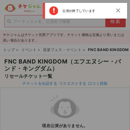
menu
ログイン
新規登録
close
公演が終了しています
person_add
exit_to_app
新規会員登録
ログイン
チケジャムはチケット売買アプリです。チケット価格は定価より安いまたは
チケットを探す
高い場合があります。
新着チケット
トップ
>
イベント
>
音楽フェス・イベント
>
FNC BAND KIN
FNC BAND KINGDOM（エフエヌシー・バ
値下げしたチケット
ンド・キングダム）
都道府県からチケットを探す
リセールチケット一覧
チケットを出品する
リクエストする
口コミ投稿
もうすぐ開催のチケット
チケットのリクエスト一覧
取扱チケット
現在公演がありません。
ライブ・コンサート（国内）