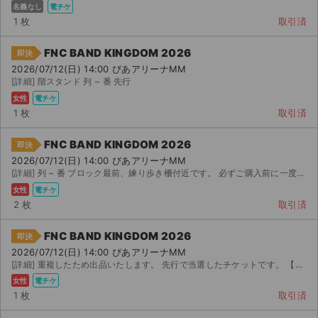
名義なし
電チケ
1 枚
取引済
FNC BAND KINGDOM 2026
即決
2026/07/12(日) 14:00 ぴあアリーナMM
[詳細] 階スタンド 列 ~ 番 先行
女性
電チケ
1 枚
取引済
FNC BAND KINGDOM 2026
即決
2026/07/12(日) 14:00 ぴあアリーナMM
[詳細] 列 ~ 番 ブロック最前、練り歩き柵付近です。 必ずご購入前に一度コメントお願いいたし...
女性
電チケ
2 枚
取引済
FNC BAND KINGDOM 2026
即決
2026/07/12(日) 14:00 ぴあアリーナMM
[詳細] 重複したため出品いたします。 先行で当選したチケットです。 【お渡し方法】 電子チケ...
女性
電チケ
1 枚
取引済