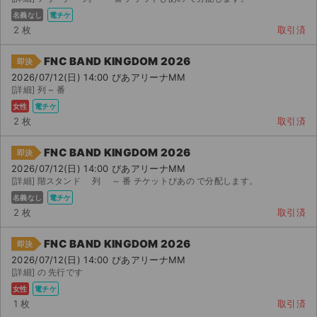
名義なし
電チケ
2 枚
取引済
FNC BAND KINGDOM 2026
即決
2026/07/12(日) 14:00 ぴあアリーナMM
[詳細] 列 ~ 番
女性
電チケ
2 枚
取引済
FNC BAND KINGDOM 2026
即決
2026/07/12(日) 14:00 ぴあアリーナMM
[詳細] 階スタンド 列 ～ 番 チケットぴあの で分配します。
名義なし
電チケ
2 枚
取引済
FNC BAND KINGDOM 2026
即決
2026/07/12(日) 14:00 ぴあアリーナMM
[詳細] の 先行です
女性
電チケ
1 枚
取引済