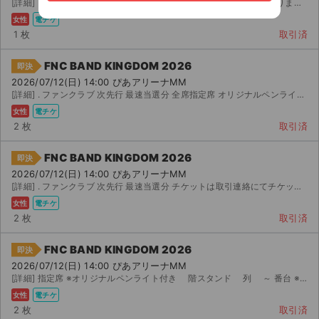
[詳細] ファンクラブ先行 急用が出来てしまった為お譲り先探しております。
女性
電チケ
1 枚
取引済
FNC BAND KINGDOM 2026
即決
2026/07/12(日) 14:00 ぴあアリーナMM
[詳細] . ファンクラブ 次先行 最速当選分 全席指定席 オリジナルペンライト付...
女性
電チケ
2 枚
取引済
FNC BAND KINGDOM 2026
即決
2026/07/12(日) 14:00 ぴあアリーナMM
[詳細] . ファンクラブ 次先行 最速当選分 チケットは取引連絡にてチケット発券用...
女性
電チケ
2 枚
取引済
FNC BAND KINGDOM 2026
即決
2026/07/12(日) 14:00 ぴあアリーナMM
[詳細] 指定席 ※オリジナルペンライト付き 階スタンド 列 ～ 番台 ※ファンクラブ最...
女性
電チケ
2 枚
取引済