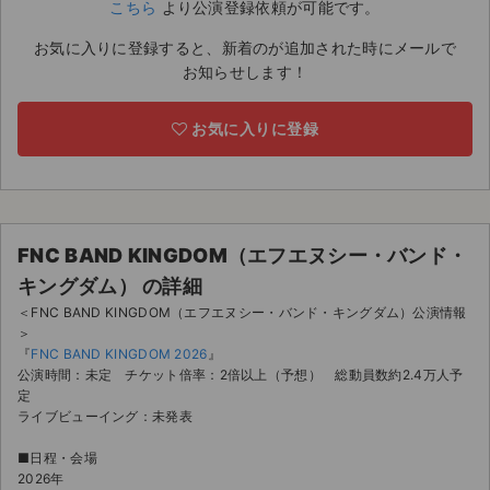
こちら
より公演登録依頼が可能です。
ライブ・コンサート（海外）
お気に入りに登録すると、新着のが追加された時にメールで
お知らせします！
イベント
お気に入りに登録
スポーツ
演劇・ミュージカル
ご利用ガイド
FNC BAND KINGDOM（エフエヌシー・バンド・
キングダム） の詳細
ご利用ガイド
＜FNC BAND KINGDOM（エフエヌシー・バンド・キングダム）公演情報
＞
手数料・お支払い方法
『
FNC BAND KINGDOM 2026
』
公演時間：未定 チケット倍率：2倍以上（予想） 総動員数約2.4万人予
AIに質問する
定
ライブビューイング：未発表
よくある質問
■日程・会場
お知らせ
2026年