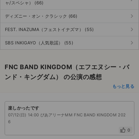
ャ/スペシャ） (66)
keyboard_arrow_right
ディズニー・オン・クラシック (66)
keyboard_arrow_right
FEST. INAZUMA（フェストイナズマ） (55)
keyboard_arrow_right
SBS INKIGAYO（人気歌謡） (55)
FNC BAND KINGDOM（エフエヌシー・バ
ンド・キングダム） の公演の感想
もっと見る
楽しかったです
07/12(日) 14:00 ぴあアリーナMM FNC BAND KINGDOM 202
6
0