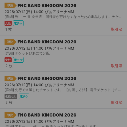
FNC BAND KINGDOM 2026
即決
2026/07/12(日) 14:00 ぴあアリーナMM
[詳細] 列 〜 番 次当選 同行者が行けなくなったため出品します。チケット...
女性
電チケ
1 枚
取引済
FNC BAND KINGDOM 2026
即決
2026/07/12(日) 14:00 ぴあアリーナMM
[詳細] チケットぴあにて分配
女性
電チケ
2 枚
取引済
FNC BAND KINGDOM 2026
即決
2026/07/12(日) 14:00 ぴあアリーナMM
[詳細] 先行で当選したチケットです。 【お渡し方法】 電子チケット（チケットぴあ）にて分配いた...
名義なし
電チケ
2 枚
取引済
FNC BAND KINGDOM 2026
即決
2026/07/12(日) 14:00 ぴあアリーナMM
[詳細] アリーナ 列 ～ 番 チケットぴあの で分配します。