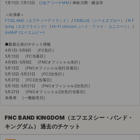
7月11日-7月12日
ぴあアリーナMM
/ 神奈川県・横浜市
＜出演者＞
FTISLAND（エフティーアイランド）
/
CNBLUE（シーエヌブルー）
/
N F
lying（エヌフライング）
/
Hi-Fi Un!corn（ハイ・ファイ・ ユニコーン）
/
AxMxP (エイエムピー)
■最新公演のチケット情報
4月1日-5月6日 ［FC先行］
5月12日 ［FC当落日］
4月8日-5月6日 ［FNCオフィシャル先行］
5月12日 ［FNCオフィシャル先行当落日］
5月12日-5月21日 ［FC2次先行］
5月27日 ［FC2次当落日］
5月15日-5月21日 ［FNCオフィシャル2次先行］
5月27日 ［FNCオフィシャル2次先行当落日］
未発表 ［一般販売日］
サイト情報
FNC BAND KINGDOM（エフエヌシー・バンド・
キングダム） 過去のチケット
チケットジャム運営会社