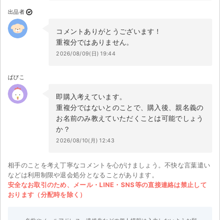
出品者
コメントありがとうございます！
重複分ではありません。
2026/08/09(日) 19:44
ぱぴこ
即購入考えています。
重複分ではないとのことで、購入後、親名義の
お名前のみ教えていただくことは可能でしょう
か？
2026/08/10(月) 12:43
相手のことを考え丁寧なコメントを心がけましょう。不快な言葉遣い
などは利用制限や退会処分となることがあります。
安全なお取引のため、メール・LINE・SNS等の直接連絡は禁止して
おります（分配時を除く）