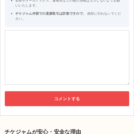
名前やメールアドレス、連絡先などの個人情報は入力しないようお願
いいたします。
チケジャム外部での直接取引は詐欺ですので、
絶対に行わないでくだ
さい。
チケジャムが安心・安全な理由