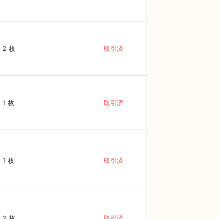
2 枚
取引済
1 枚
取引済
1 枚
取引済
2 枚
取引済