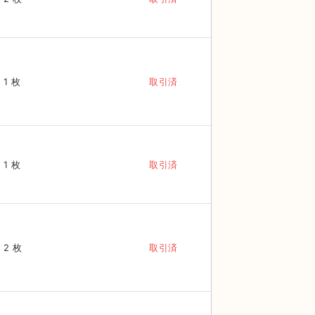
1 枚
取引済
1 枚
取引済
2 枚
取引済