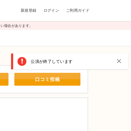
新規登録
ログイン
ご利用ガイド
高い場合があります。
close
公演が終了しています
口コミ投稿