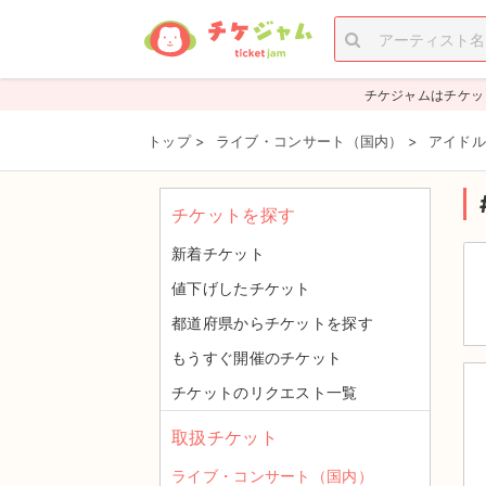
チケジャムはチケッ
トップ
>
ライブ・コンサート（国内）
>
アイドル
チケットを探す
新着チケット
値下げしたチケット
都道府県からチケットを探す
もうすぐ開催のチケット
チケットのリクエスト一覧
取扱チケット
ライブ・コンサート（国内）