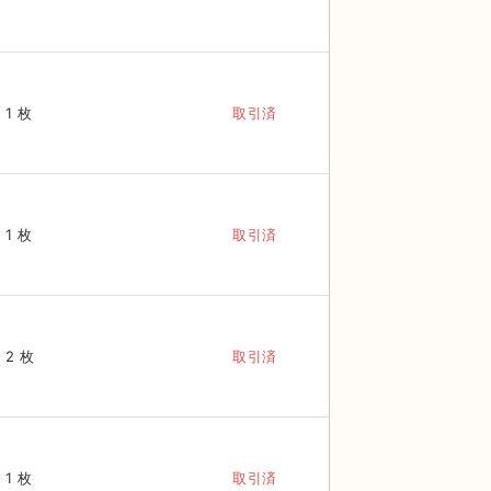
1 枚
取引済
1 枚
取引済
2 枚
取引済
1 枚
取引済