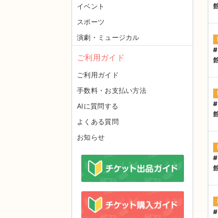
イベント
スポーツ
演劇・ミュージカル
ご利用ガイド
ご利用ガイド
手数料・お支払い方法
AIに質問する
よくある質問
お知らせ