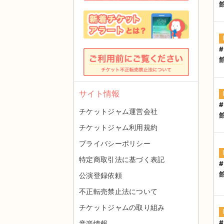
サイト情報
チケットジャム運営会社
チケットジャム利用規約
プライバシーポリシー
特定商取引法に基づく表記
公演登録依頼
不正転売禁止法について
チケットジャムの取り組み
音楽情報