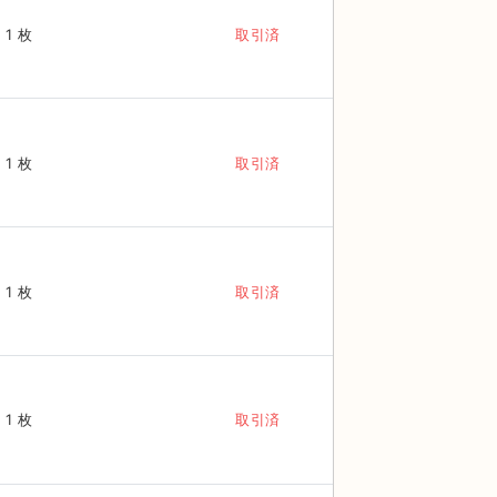
1 枚
取引済
1 枚
取引済
1 枚
取引済
1 枚
取引済