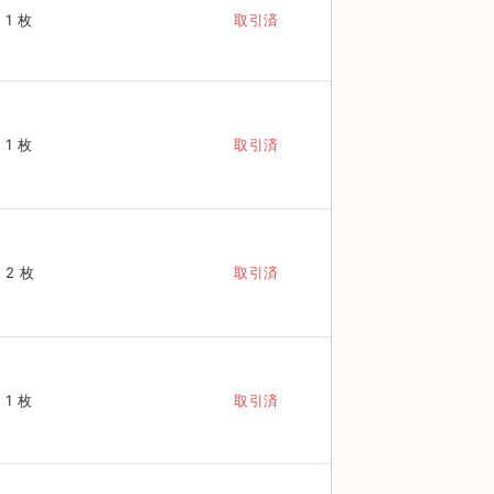
1 枚
取引済
1 枚
取引済
2 枚
取引済
1 枚
取引済