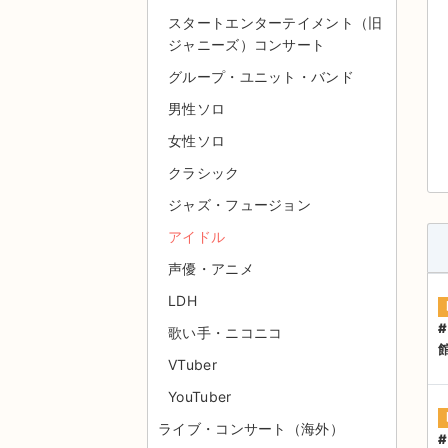
スタートエンターテイメント（旧
ジャニーズ）コンサート
グループ・ユニット・バンド
男性ソロ
女性ソロ
クラシック
ジャズ・フュージョン
アイドル
声優・アニメ
LDH
歌い手・ニコニコ
VTuber
YouTuber
ライブ・コンサート（海外）