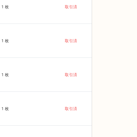
1 枚
取引済
1 枚
取引済
1 枚
取引済
1 枚
取引済