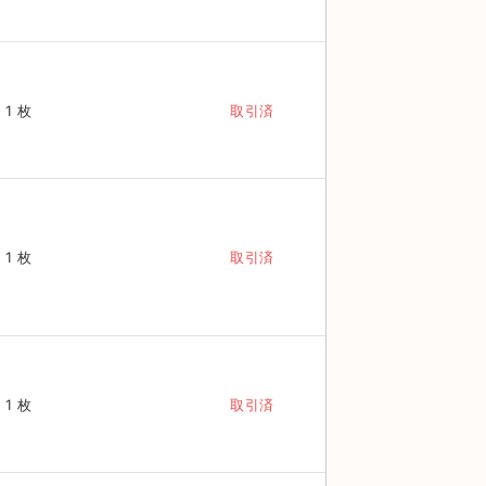
1 枚
取引済
1 枚
取引済
1 枚
取引済