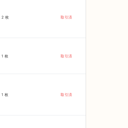
2 枚
取引済
1 枚
取引済
1 枚
取引済