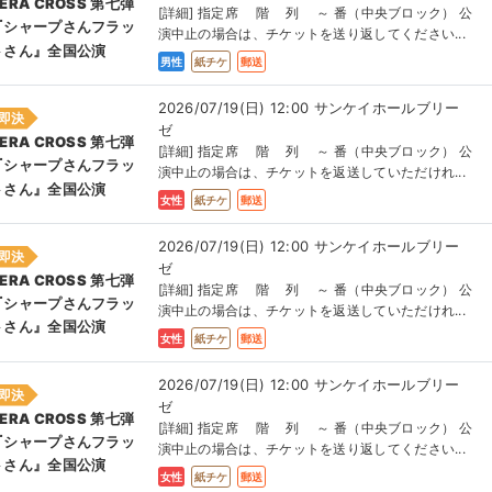
ERA CROSS 第七弾
[詳細] 指定席 階 列 ～ 番（中央ブロック） 公
『シャープさんフラッ
演中止の場合は、チケットを送り返してください...
トさん』全国公演
男性
紙チケ
郵送
2026/07/19(日) 12:00 サンケイホールブリー
即決
ゼ
ERA CROSS 第七弾
[詳細] 指定席 階 列 ～ 番（中央ブロック） 公
『シャープさんフラッ
演中止の場合は、チケットを返送していただけれ...
トさん』全国公演
女性
紙チケ
郵送
2026/07/19(日) 12:00 サンケイホールブリー
即決
ゼ
ERA CROSS 第七弾
[詳細] 指定席 階 列 ～ 番（中央ブロック） 公
『シャープさんフラッ
演中止の場合は、チケットを返送していただけれ...
トさん』全国公演
女性
紙チケ
郵送
2026/07/19(日) 12:00 サンケイホールブリー
即決
ゼ
ERA CROSS 第七弾
[詳細] 指定席 階 列 ～ 番（中央ブロック） 公
『シャープさんフラッ
演中止の場合は、チケットを送り返してください...
トさん』全国公演
女性
紙チケ
郵送