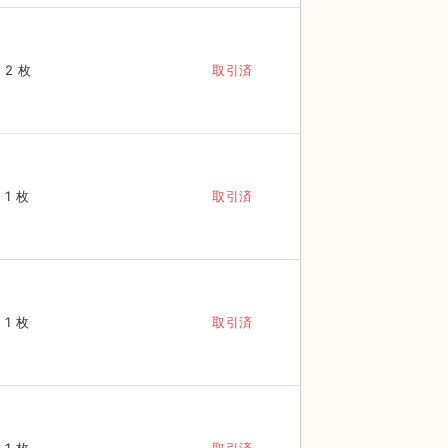
2 枚
取引済
1 枚
取引済
1 枚
取引済