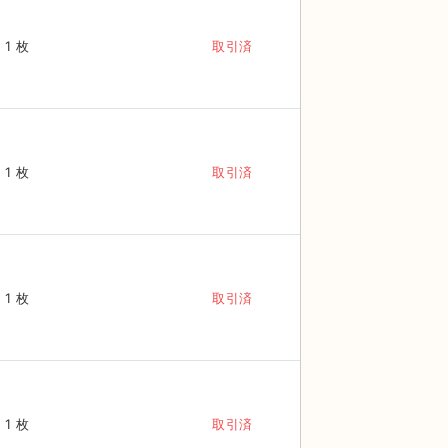
1 枚
取引済
1 枚
取引済
1 枚
取引済
1 枚
取引済