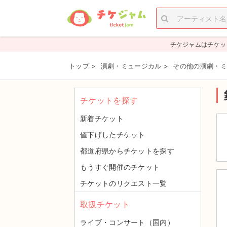
チケジャムはチケッ
トップ
>
演劇・ミュージカル
>
その他の演劇・ミ
チケットを探す
新着チケット
値下げしたチケット
都道府県からチケットを探す
もうすぐ開催のチケット
チケットのリクエスト一覧
取扱チケット
ライブ・コンサート（国内）