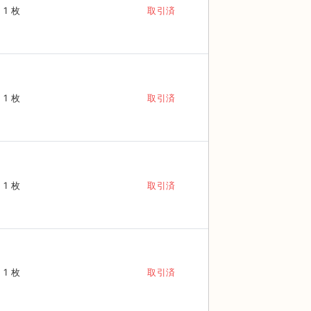
1 枚
取引済
1 枚
取引済
1 枚
取引済
1 枚
取引済