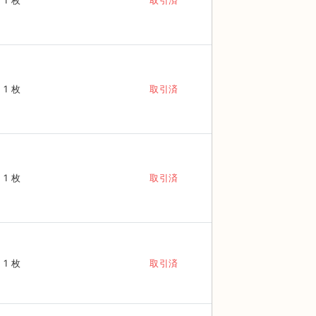
1 枚
取引済
1 枚
取引済
1 枚
取引済
1 枚
取引済