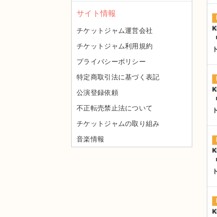
サイト情報
K
チケットジャム運営会社
チケットジャム利用規約
プライバシーポリシー
特定商取引法に基づく表記
K
公演登録依頼
不正転売禁止法について
チケットジャムの取り組み
音楽情報
K
K