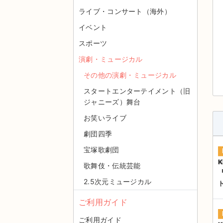
ライブ・コンサート（海外）
イベント
スポーツ
演劇・ミュージカル
その他の演劇・ミュージカル
スタートエンターテイメント（旧
ジャニーズ）舞台
お笑いライブ
劇団四季
宝塚歌劇団
K
歌舞伎・伝統芸能
2.5次元ミュージカル
ご利用ガイド
ご利用ガイド