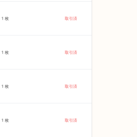
1 枚
取引済
1 枚
取引済
1 枚
取引済
1 枚
取引済