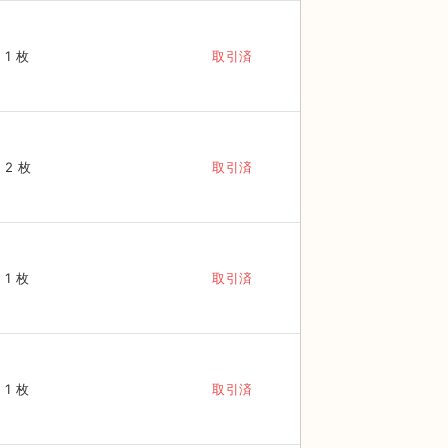
1 枚
取引済
2 枚
取引済
1 枚
取引済
1 枚
取引済