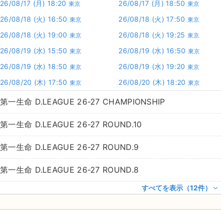
26/08/17
(月)
18:20
26/08/17
(月)
18:50
東京
東京
26/08/18
(火)
16:50
26/08/18
(火)
17:50
東京
東京
26/08/18
(火)
19:00
26/08/18
(火)
19:25
東京
東京
26/08/19
(水)
15:50
26/08/19
(水)
16:50
東京
東京
26/08/19
(水)
18:50
26/08/19
(水)
19:20
東京
東京
26/08/20
(木)
17:50
26/08/20
(木)
18:20
東京
東京
第一生命 D.LEAGUE 26-27 CHAMPIONSHIP
第一生命 D.LEAGUE 26-27 ROUND.10
第一生命 D.LEAGUE 26-27 ROUND.9
第一生命 D.LEAGUE 26-27 ROUND.8
すべてを表示（12件）