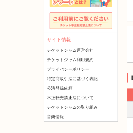
サイト情報
チケットジャム運営会社
チケットジャム利用規約
プライバシーポリシー
特定商取引法に基づく表記
公演登録依頼
不正転売禁止法について
チケットジャムの取り組み
音楽情報