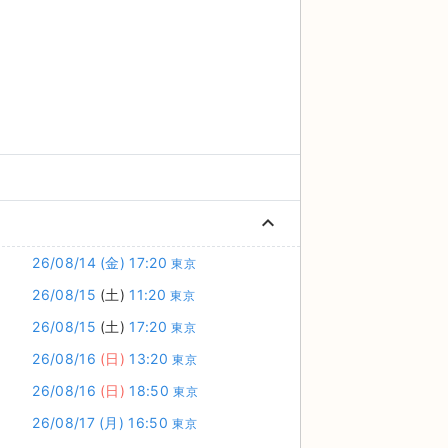
keyboard_arrow_up
26/08/14
(金)
17:20
東京
26/08/15
(土)
11:20
東京
26/08/15
(土)
17:20
東京
26/08/16
(日)
13:20
東京
26/08/16
(日)
18:50
東京
26/08/17
(月)
16:50
東京