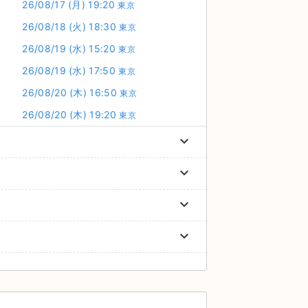
26/08/17
(月)
19:20
東京
26/08/18
(火)
18:30
東京
26/08/19
(水)
15:20
東京
26/08/19
(水)
17:50
東京
26/08/20
(木)
16:50
東京
26/08/20
(木)
19:20
東京
keyboard_arrow_down
keyboard_arrow_down
keyboard_arrow_down
keyboard_arrow_down