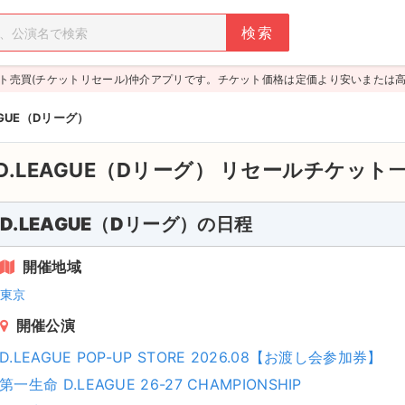
ト売買(チケットリセール)仲介アプリです。チケット価格は定価より安いまたは
AGUE（Dリーグ）
D.LEAGUE（Dリーグ）
リセールチケット
D.LEAGUE（Dリーグ）の日程
開催地域
東京
開催公演
D.LEAGUE POP-UP STORE 2026.08【お渡し会参加券】
第一生命 D.LEAGUE 26-27 CHAMPIONSHIP