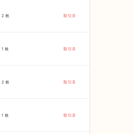
2 枚
取引済
1 枚
取引済
2 枚
取引済
1 枚
取引済