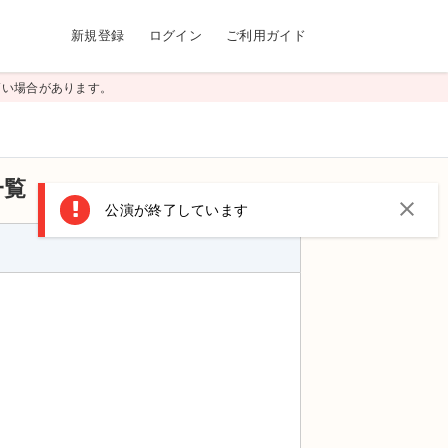
新規登録
ログイン
ご利用ガイド
高い場合があります。
一覧
close
公演が終了しています