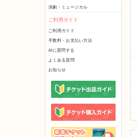
演劇・ミュージカル
ご利用ガイド
ご利用ガイド
手数料・お支払い方法
AIに質問する
よくある質問
お知らせ