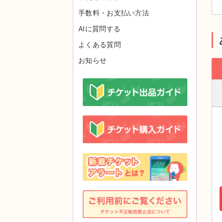
手数料・お支払い方法
AIに質問する
よくある質問
お知らせ