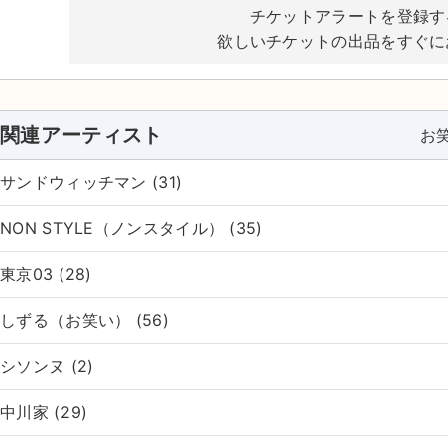
チケットアラートを登録す
欲しいチケットの出品をすぐに
関連アーティスト
お
サンドウィッチマン (31)
NON STYLE（ノンスタイル） (35)
東京03 (28)
しずる（お笑い） (56)
シソンヌ (2)
中川家 (29)