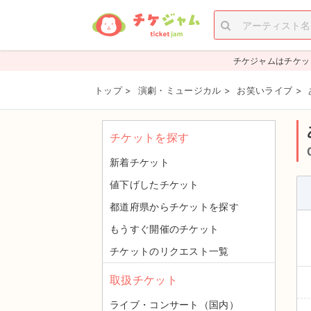
チケジャムはチケッ
トップ
>
演劇・ミュージカル
>
お笑いライブ
>
チケットを探す
新着チケット
値下げしたチケット
都道府県からチケットを探す
もうすぐ開催のチケット
チケットのリクエスト一覧
取扱チケット
ライブ・コンサート（国内）