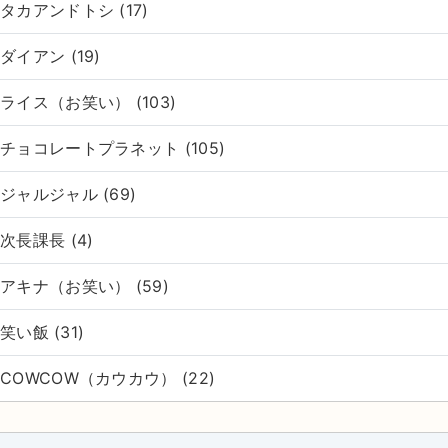
タカアンドトシ (17)
ダイアン (19)
ライス（お笑い） (103)
チョコレートプラネット (105)
ジャルジャル (69)
次長課長 (4)
アキナ（お笑い） (59)
笑い飯 (31)
COWCOW（カウカウ） (22)