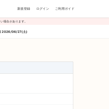
新規登録
ログイン
ご利用ガイド
高い場合があります。
26/06/27(土)