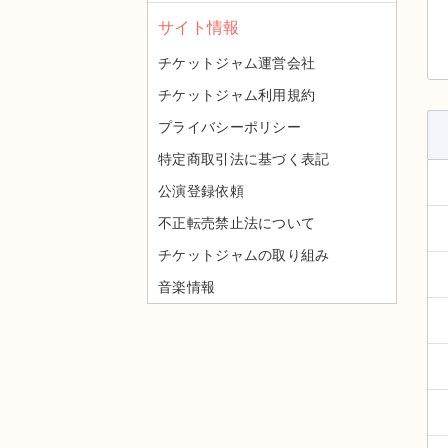
サイト情報
チケットジャム運営会社
チケットジャム利用規約
プライバシーポリシー
特定商取引法に基づく表記
公演登録依頼
不正転売禁止法について
チケットジャムの取り組み
音楽情報