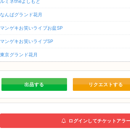
ルミネtheよしもと
なんばグランド花月
マンゲキお笑いライブお盆SP
マンゲキお笑いライブSP
東京グランド花月
出品する
リクエストする
ログインしてチケットアラ