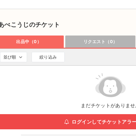
あべこうじのチケット
出品中（0）
リクエスト（0）
並び順
絞り込み
まだチケットがありませ
ログインしてチケットアラ