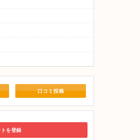
口コミ投稿
ートを登録