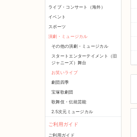
ライブ・コンサート（海外）
イベント
スポーツ
演劇・ミュージカル
その他の演劇・ミュージカル
スタートエンターテイメント（旧
ジャニーズ）舞台
お笑いライブ
劇団四季
宝塚歌劇団
歌舞伎・伝統芸能
2.5次元ミュージカル
ご利用ガイド
ご利用ガイド