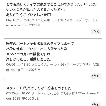
とても楽しくライブに参加することができました。いっぱい
いいところが見れたので良かったです。
ありがとうございました😆🙇‍♀️
06/06(土) 17:30 クロコくんホール（NGKスポーツプラザ） ACE
es Arena Tour 2026 V
0
昨年のポートメッセ名古屋のライブに比べて
格段に進化していて、とても良かった😍
メンバーの努力の賜物ですね。
楽しかったし、感動しました。
06/06(土) 12:30 クロコくんホール（NGKスポーツプラザ） ACE
es Arena Tour 2026 V
0
スタンド10列目でしたが十分楽しめました
07/30(水) 18:00 ポートメッセなごや 第1展示館 ACEes Arena T
our 2025 PROLOGUE
0