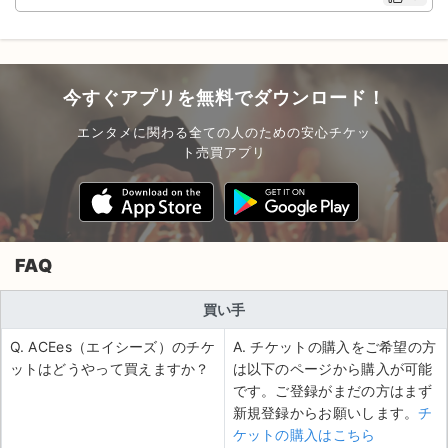
今すぐアプリを無料でダウンロード！
エンタメに関わる全ての人のための安心チケッ
ト売買アプリ
FAQ
買い手
Q. ACEes（エイシーズ）のチケ
A. チケットの購入をご希望の方
ットはどうやって買えますか？
は以下のページから購入が可能
です。ご登録がまだの方はまず
新規登録からお願いします。
チ
ケットの購入はこちら