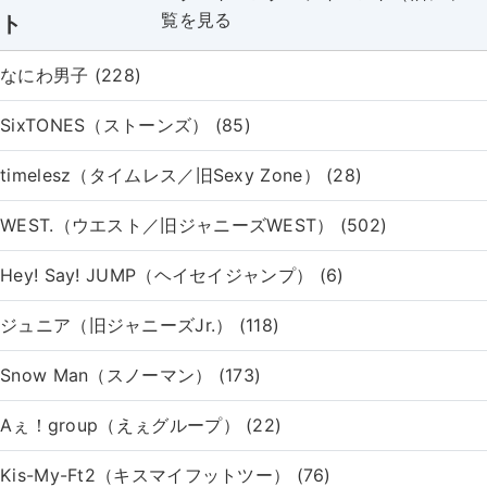
覧を見る
ト
なにわ男子 (228)
SixTONES（ストーンズ） (85)
timelesz（タイムレス／旧Sexy Zone） (28)
WEST.（ウエスト／旧ジャニーズWEST） (502)
Hey! Say! JUMP（ヘイセイジャンプ） (6)
ジュニア（旧ジャニーズJr.） (118)
Snow Man（スノーマン） (173)
Aぇ！group（えぇグループ） (22)
Kis-My-Ft2（キスマイフットツー） (76)