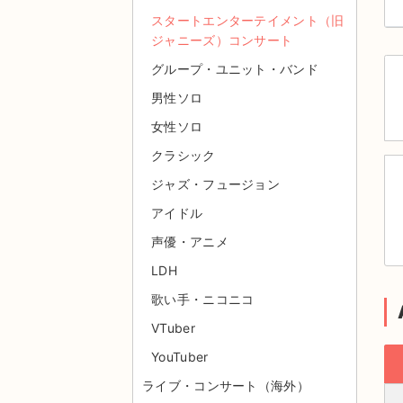
スタートエンターテイメント（旧
ジャニーズ）コンサート
グループ・ユニット・バンド
男性ソロ
女性ソロ
クラシック
ジャズ・フュージョン
アイドル
声優・アニメ
LDH
歌い手・ニコニコ
VTuber
YouTuber
ライブ・コンサート（海外）