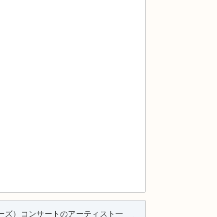
ーズ）コンサートのアーティスト一