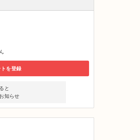
ん
ートを登録
ると
お知らせ