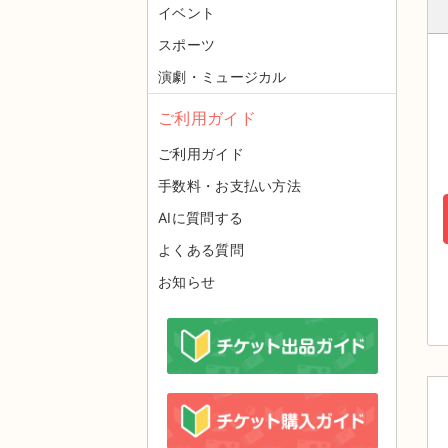
イベント
スポーツ
演劇・ミュージカル
ご利用ガイド
ご利用ガイド
手数料・お支払い方法
AIに質問する
よくある質問
お知らせ