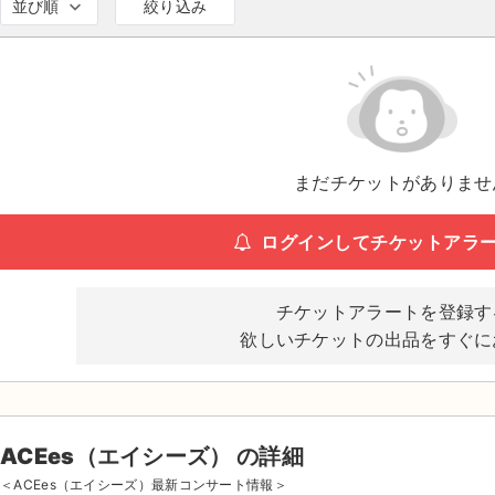
並び順
絞り込み
まだチケットがありませ
ログインしてチケットアラ
チケットアラートを登録す
欲しいチケットの出品をすぐに
ACEes（エイシーズ） の詳細
＜ACEes（エイシーズ）最新コンサート情報＞