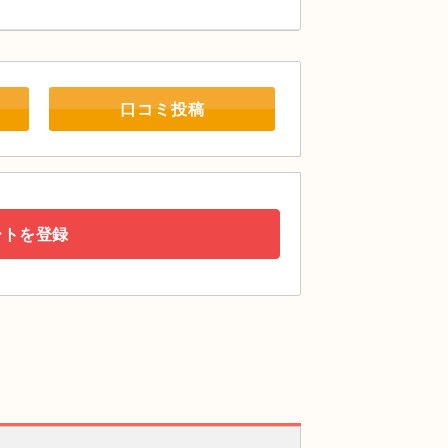
口コミ投稿
ートを登録