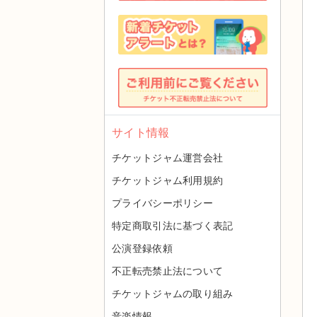
サイト情報
チケットジャム運営会社
チケットジャム利用規約
プライバシーポリシー
特定商取引法に基づく表記
公演登録依頼
不正転売禁止法について
チケットジャムの取り組み
音楽情報