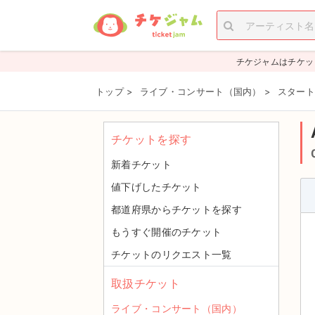
チケジャムはチケッ
トップ
>
ライブ・コンサート（国内）
>
スタート
チケットを探す
新着チケット
値下げしたチケット
都道府県からチケットを探す
もうすぐ開催のチケット
チケットのリクエスト一覧
取扱チケット
ライブ・コンサート（国内）