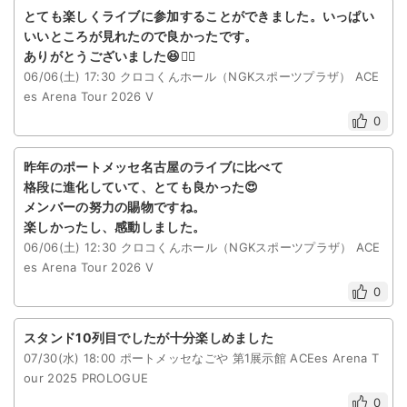
とても楽しくライブに参加することができました。いっぱい
いいところが見れたので良かったです。
ありがとうございました😆🙇‍♀️
06/06(土) 17:30 クロコくんホール（NGKスポーツプラザ） ACE
es Arena Tour 2026 V
0
昨年のポートメッセ名古屋のライブに比べて
格段に進化していて、とても良かった😍
メンバーの努力の賜物ですね。
楽しかったし、感動しました。
06/06(土) 12:30 クロコくんホール（NGKスポーツプラザ） ACE
es Arena Tour 2026 V
0
スタンド10列目でしたが十分楽しめました
07/30(水) 18:00 ポートメッセなごや 第1展示館 ACEes Arena T
our 2025 PROLOGUE
0