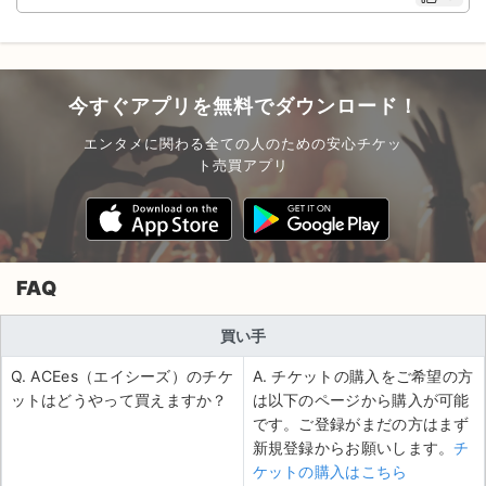
今すぐアプリを無料でダウンロード！
エンタメに関わる全ての人のための安心チケッ
ト売買アプリ
FAQ
買い手
Q. ACEes（エイシーズ）のチケ
A. チケットの購入をご希望の方
ットはどうやって買えますか？
は以下のページから購入が可能
です。ご登録がまだの方はまず
新規登録からお願いします。
チ
ケットの購入はこちら