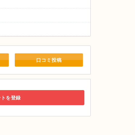
口コミ投稿
ートを登録