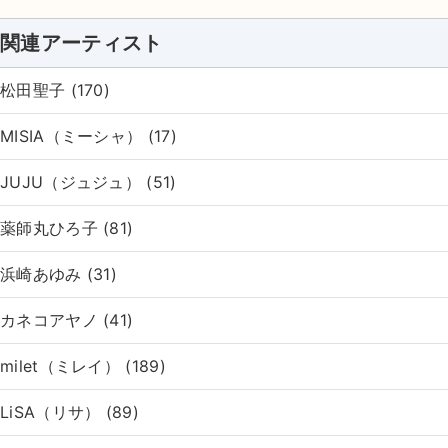
関連アーティスト
松田聖子 (170)
MISIA（ミーシャ） (17)
JUJU（ジュジュ） (51)
薬師丸ひろ子 (81)
浜崎あゆみ (31)
カネコアヤノ (41)
milet（ミレイ） (189)
LiSA（リサ） (89)