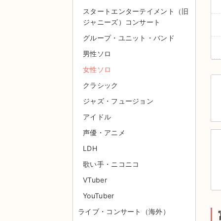
スタートエンターテイメント（旧
ジャニーズ）コンサート
グループ・ユニット・バンド
男性ソロ
女性ソロ
クラシック
ジャズ・フュージョン
アイドル
声優・アニメ
LDH
歌い手・ニコニコ
VTuber
YouTuber
ライブ・コンサート（海外）