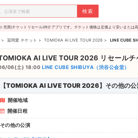
ト売買(チケットリセール)仲介アプリです。チケット価格は定価より安いまたは
>
冨岡愛 チケット
>
TOMIOKA AI LIVE TOUR 2026
>
LINE CUBE 
TOMIOKA AI LIVE TOUR 2026
リセールチ
06/06(土) 18:00
LINE CUBE SHIBUYA（渋谷公会堂）
【TOMIOKA AI LIVE TOUR 2026】その他の
開催地域
開催日程
その他の公演