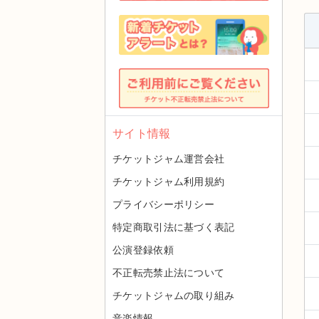
サイト情報
チケットジャム運営会社
チケットジャム利用規約
プライバシーポリシー
特定商取引法に基づく表記
公演登録依頼
不正転売禁止法について
チケットジャムの取り組み
音楽情報