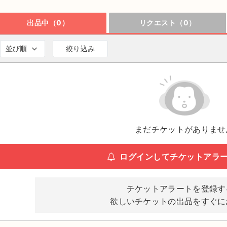
出品中（0）
リクエスト（0）
並び順
絞り込み
まだチケットがありませ
ログインしてチケットアラ
チケットアラートを登録す
欲しいチケットの出品をすぐに