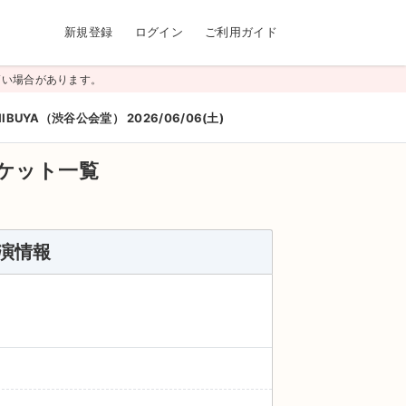
新規登録
ログイン
ご利用ガイド
高い場合があります。
SHIBUYA（渋谷公会堂） 2026/06/06(土)
ケット一覧
公演情報