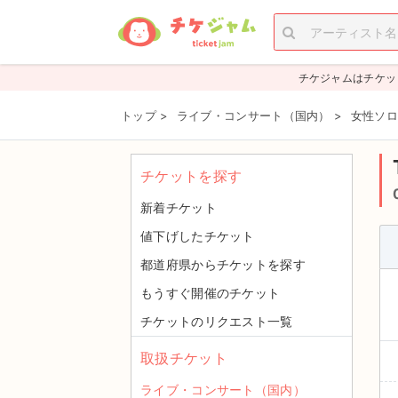
チケジャムはチケッ
トップ
>
ライブ・コンサート（国内）
>
女性ソロ
チケットを探す
新着チケット
値下げしたチケット
都道府県からチケットを探す
もうすぐ開催のチケット
チケットのリクエスト一覧
取扱チケット
ライブ・コンサート（国内）