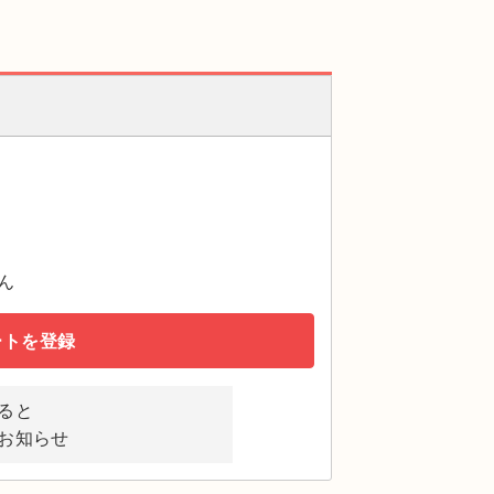
ん
ートを登録
ると
お知らせ