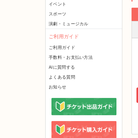
イベント
スポーツ
演劇・ミュージカル
ご利用ガイド
ご利用ガイド
手数料・お支払い方法
AIに質問する
よくある質問
お知らせ