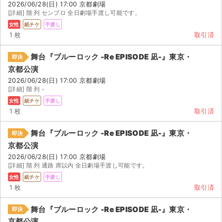
2026/06/28(日) 17:00 京都劇場
[詳細] 階 列 センブロ 全日劇場手渡し可能です。
女性
紙チケ
手渡し
1 枚
取引済
舞台『ブルーロック -Re EPISODE 凪-』東京・
即決
京都公演
2026/06/28(日) 17:00 京都劇場
[詳細] 階 列 -
女性
紙チケ
手渡し
1 枚
取引済
舞台『ブルーロック -Re EPISODE 凪-』東京・
即決
京都公演
2026/06/28(日) 17:00 京都劇場
[詳細] 階 列 通路 席以内 全日劇場手渡し可能です。
女性
紙チケ
手渡し
1 枚
取引済
舞台『ブルーロック -Re EPISODE 凪-』東京・
即決
京都公演