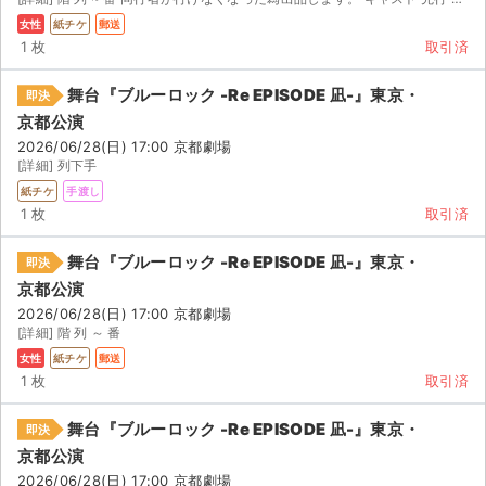
女性
紙チケ
郵送
1 枚
取引済
舞台『ブルーロック -Re EPISODE 凪-』東京・
即決
京都公演
2026/06/28(日) 17:00 京都劇場
[詳細] 列下手
紙チケ
手渡し
1 枚
取引済
舞台『ブルーロック -Re EPISODE 凪-』東京・
即決
京都公演
2026/06/28(日) 17:00 京都劇場
[詳細] 階 列 ～ 番
女性
紙チケ
郵送
1 枚
取引済
舞台『ブルーロック -Re EPISODE 凪-』東京・
即決
京都公演
2026/06/28(日) 17:00 京都劇場