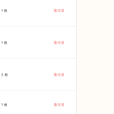
1 枚
取引済
1 枚
取引済
2 枚
取引済
1 枚
取引済