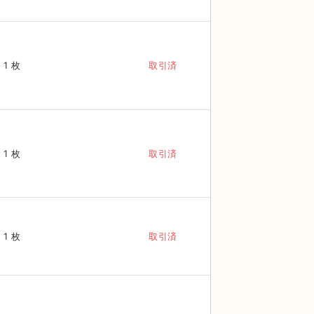
1 枚
取引済
1 枚
取引済
1 枚
取引済