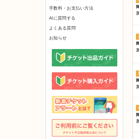
手数料・お支払い方法
AIに質問する
よくある質問
お知らせ