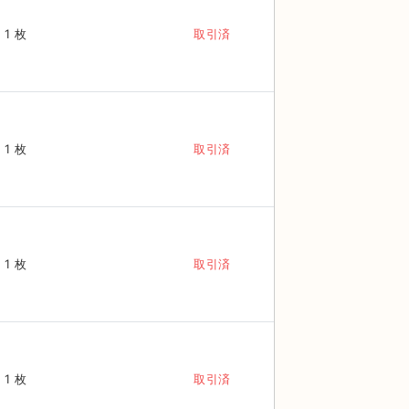
1 枚
取引済
1 枚
取引済
1 枚
取引済
1 枚
取引済