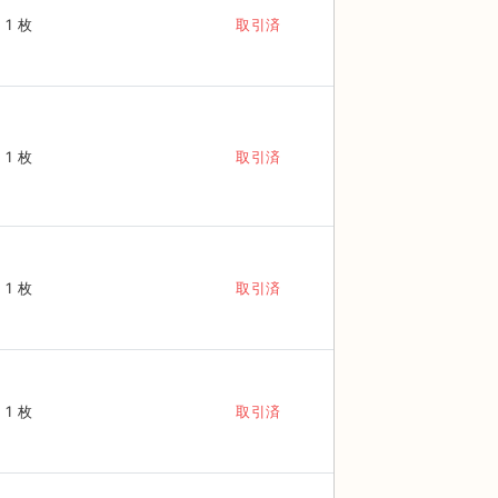
1 枚
取引済
1 枚
取引済
1 枚
取引済
1 枚
取引済