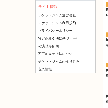
サイト情報
チケットジャム運営会社
チケットジャム利用規約
プライバシーポリシー
特定商取引法に基づく表記
公演登録依頼
不正転売禁止法について
チケットジャムの取り組み
音楽情報