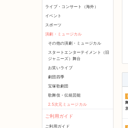
ライブ・コンサート（海外）
イベント
スポーツ
演劇・ミュージカル
その他の演劇・ミュージカル
スタートエンターテイメント（旧
ジャニーズ）舞台
お笑いライブ
劇団四季
宝塚歌劇団
歌舞伎・伝統芸能
2.5次元ミュージカル
ご利用ガイド
ご利用ガイド