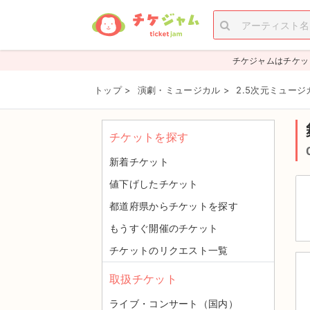
チケジャムはチケッ
トップ
>
演劇・ミュージカル
>
2.5次元ミュージ
チケットを探す
新着チケット
値下げしたチケット
都道府県からチケットを探す
もうすぐ開催のチケット
チケットのリクエスト一覧
取扱チケット
ライブ・コンサート（国内）