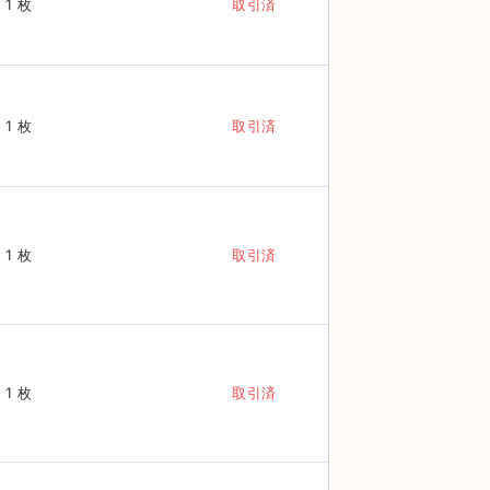
1 枚
取引済
1 枚
取引済
1 枚
取引済
1 枚
取引済