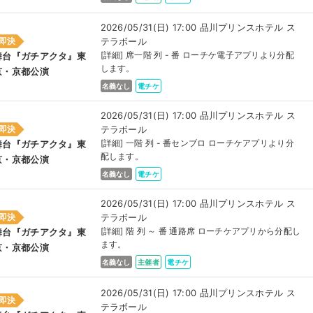
2026/05/31(日) 17:00 品川プリンスホテル ス
テラボール
即決
[詳細] 席一階 列 - 番 ローチケ電子アプリより分配
舞台『ガチアクタ』東
します。
京・京都公演
名義なし
電チケ
2026/05/31(日) 17:00 品川プリンスホテル ス
テラボール
即決
[詳細] 一階 列 - 番センブロ ローチケアプリより分
舞台『ガチアクタ』東
配します。
京・京都公演
名義なし
電チケ
2026/05/31(日) 17:00 品川プリンスホテル ス
テラボール
即決
[詳細] 階 列 ～ 番 通路席 ローチケアプリから分配し
舞台『ガチアクタ』東
ます。
京・京都公演
名義なし
主催者
電チケ
2026/05/31(日) 17:00 品川プリンスホテル ス
即決
テラボール