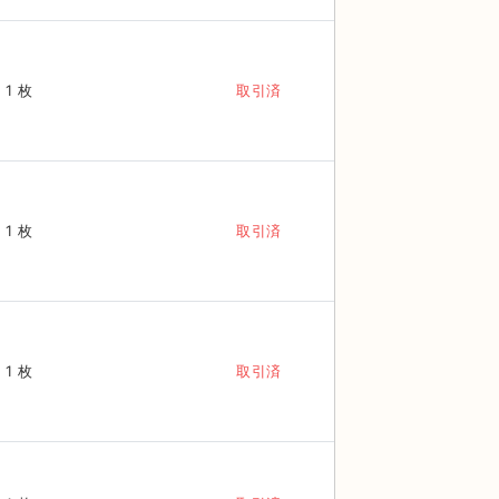
1 枚
取引済
1 枚
取引済
1 枚
取引済