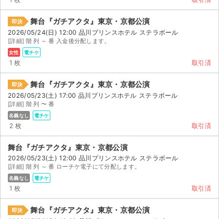
舞台『ガチアクタ』東京・京都公演
即決
2026/05/24(日) 12:00 品川プリンスホテル ステラボール
[詳細] 階 列 ～ 番 入金後分配します。
女性
電チケ
1 枚
取引済
舞台『ガチアクタ』東京・京都公演
即決
2026/05/23(土) 17:00 品川プリンスホテル ステラボール
[詳細] 階 列 〜 番
名義なし
電チケ
2 枚
取引済
舞台『ガチアクタ』東京・京都公演
2026/05/23(土) 12:00 品川プリンスホテル ステラボール
[詳細] 階 列 ～ 番 ローチケ電子にて分配します。
名義なし
電チケ
1 枚
取引済
舞台『ガチアクタ』東京・京都公演
即決