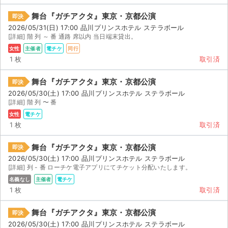
舞台『ガチアクタ』東京・京都公演
即決
2026/05/31(日) 17:00 品川プリンスホテル ステラボール
[詳細] 階 列 ～ 番 通路 席以内 当日端末貸出。
女性
主催者
電チケ
同行
1 枚
取引済
舞台『ガチアクタ』東京・京都公演
即決
2026/05/30(土) 17:00 品川プリンスホテル ステラボール
[詳細] 階 列 〜 番
女性
電チケ
1 枚
取引済
舞台『ガチアクタ』東京・京都公演
即決
2026/05/30(土) 17:00 品川プリンスホテル ステラボール
[詳細] 列 - 番 ローチケ電子アプリにてチケット分配いたします。
名義なし
主催者
電チケ
1 枚
取引済
舞台『ガチアクタ』東京・京都公演
即決
2026/05/30(土) 17:00 品川プリンスホテル ステラボール