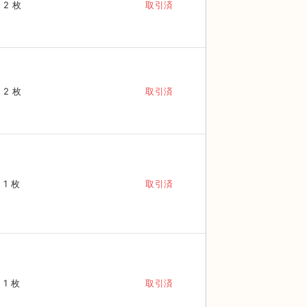
2 枚
取引済
2 枚
取引済
1 枚
取引済
1 枚
取引済