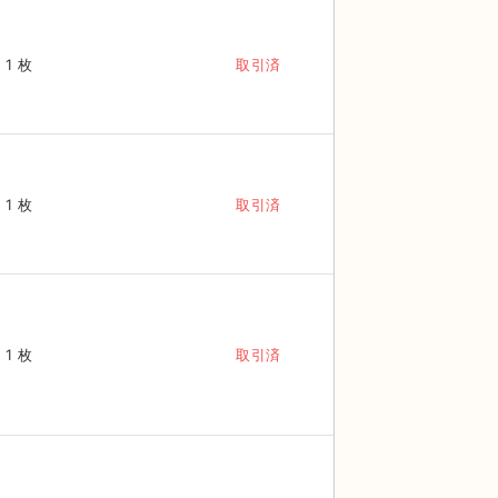
1 枚
取引済
1 枚
取引済
1 枚
取引済