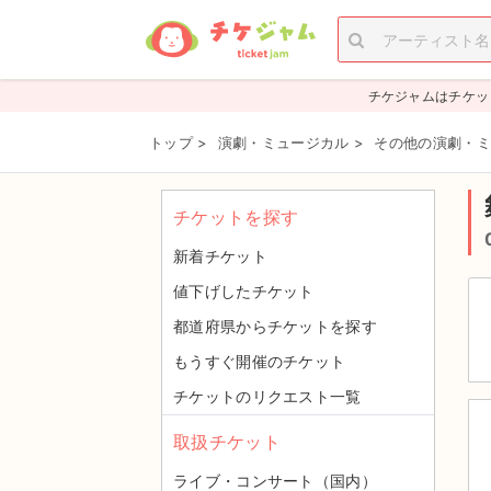
チケジャムはチケッ
トップ
>
演劇・ミュージカル
>
その他の演劇・ミ
チケットを探す
新着チケット
値下げしたチケット
都道府県からチケットを探す
もうすぐ開催のチケット
チケットのリクエスト一覧
取扱チケット
ライブ・コンサート（国内）