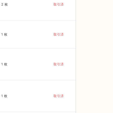
2 枚
取引済
1 枚
取引済
1 枚
取引済
1 枚
取引済