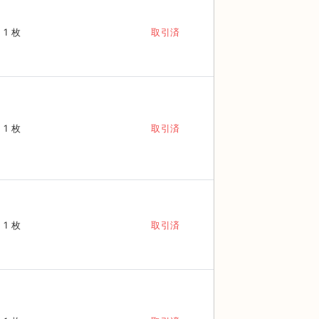
1 枚
取引済
1 枚
取引済
1 枚
取引済