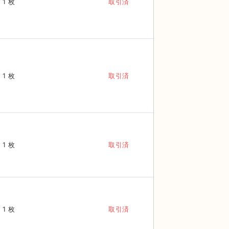
1 枚
取引済
1 枚
取引済
1 枚
取引済
1 枚
取引済