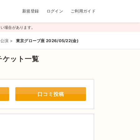
新規登録
ログイン
ご利用ガイド
高い場合があります。
阪公演
>
東京グローブ座 2026/05/22(金)
チケット一覧
口コミ投稿