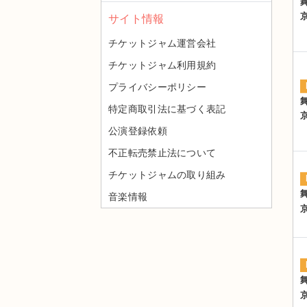
サイト情報
チケットジャム運営会社
チケットジャム利用規約
プライバシーポリシー
特定商取引法に基づく表記
公演登録依頼
不正転売禁止法について
チケットジャムの取り組み
音楽情報