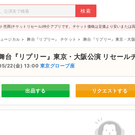
ト売買(チケットリセール)仲介アプリです。チケット価格は定価より安いまたは
ュージカル
>
舞台『リプリー』 チケット
>
舞台『リプリー』東京・大
舞台『リプリー』東京・大阪公演
リセール
05/22(金) 13:00
東京グローブ座
出品する
リクエストする