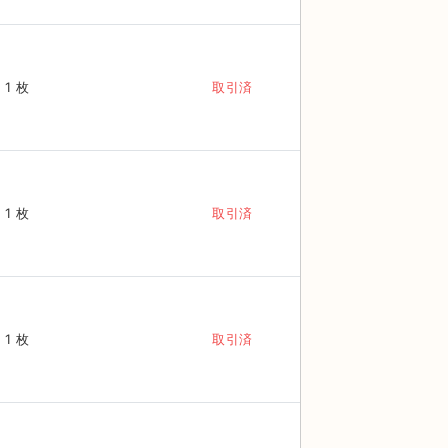
1 枚
取引済
1 枚
取引済
1 枚
取引済