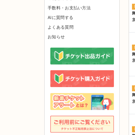
手数料・お支払い方法
AIに質問する
よくある質問
お知らせ