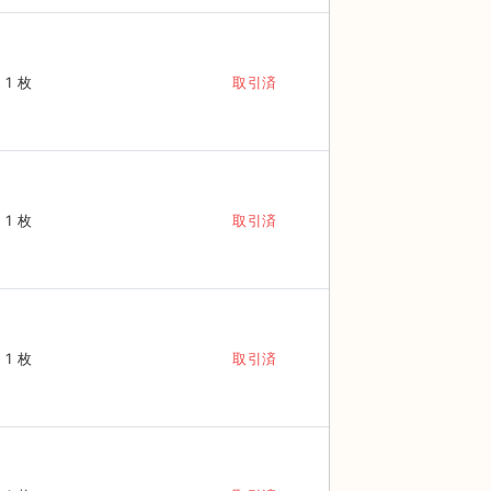
1 枚
取引済
1 枚
取引済
1 枚
取引済