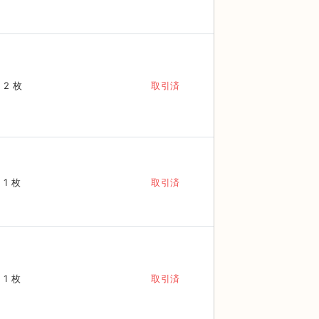
2 枚
取引済
1 枚
取引済
1 枚
取引済