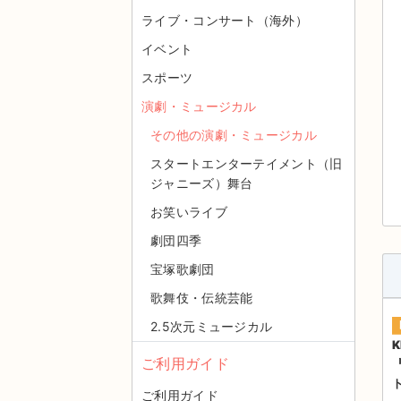
ライブ・コンサート（海外）
イベント
スポーツ
演劇・ミュージカル
その他の演劇・ミュージカル
スタートエンターテイメント（旧
ジャニーズ）舞台
お笑いライブ
劇団四季
宝塚歌劇団
歌舞伎・伝統芸能
2.5次元ミュージカル
K
ご利用ガイド
ご利用ガイド