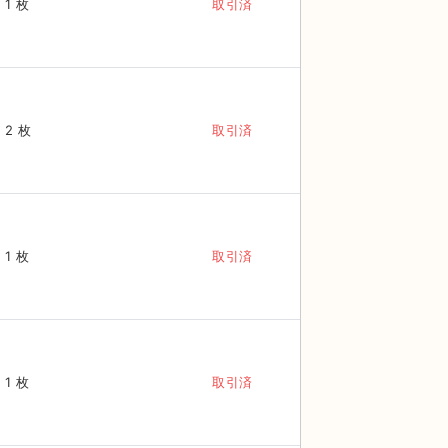
1 枚
取引済
2 枚
取引済
1 枚
取引済
1 枚
取引済