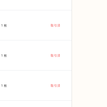
1 枚
取引済
1 枚
取引済
1 枚
取引済