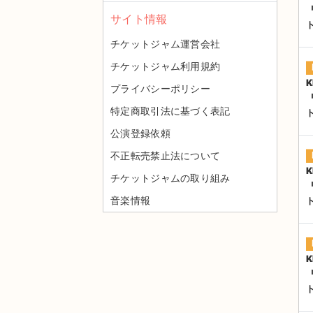
サイト情報
チケットジャム運営会社
チケットジャム利用規約
K
プライバシーポリシー
特定商取引法に基づく表記
公演登録依頼
不正転売禁止法について
K
チケットジャムの取り組み
音楽情報
K