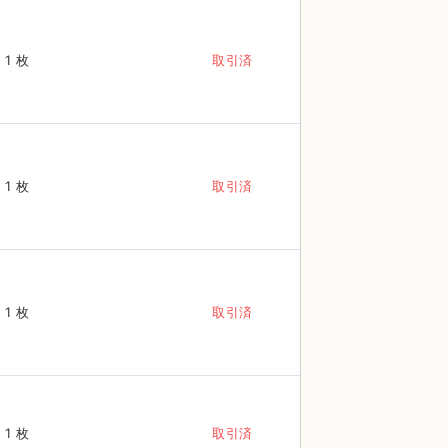
1 枚
取引済
1 枚
取引済
1 枚
取引済
1 枚
取引済