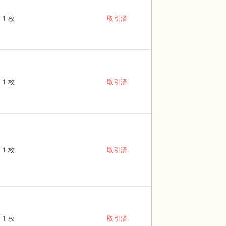
1 枚
取引済
1 枚
取引済
1 枚
取引済
1 枚
取引済