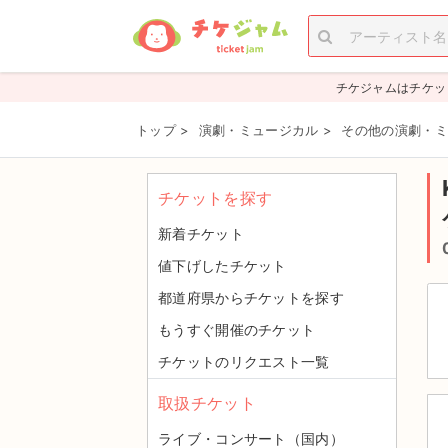
チケジャムはチケッ
トップ
>
演劇・ミュージカル
>
その他の演劇・ミ
チケットを探す
新着チケット
値下げしたチケット
都道府県からチケットを探す
もうすぐ開催のチケット
チケットのリクエスト一覧
取扱チケット
ライブ・コンサート（国内）