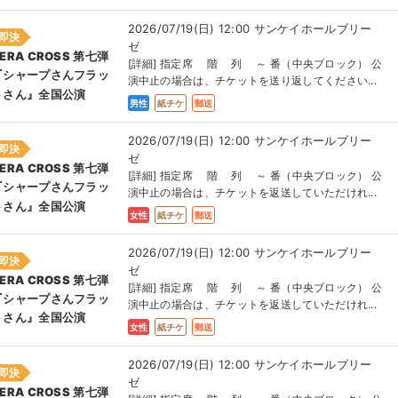
2026/07/19(日) 12:00 サンケイホールブリー
即決
ゼ
ERA CROSS 第七弾
[詳細] 指定席 階 列 ～ 番（中央ブロック） 公
『シャープさんフラッ
演中止の場合は、チケットを送り返してください...
トさん』全国公演
男性
紙チケ
郵送
2026/07/19(日) 12:00 サンケイホールブリー
即決
ゼ
ERA CROSS 第七弾
[詳細] 指定席 階 列 ～ 番（中央ブロック） 公
『シャープさんフラッ
演中止の場合は、チケットを返送していただけれ...
トさん』全国公演
女性
紙チケ
郵送
2026/07/19(日) 12:00 サンケイホールブリー
即決
ゼ
ERA CROSS 第七弾
[詳細] 指定席 階 列 ～ 番（中央ブロック） 公
『シャープさんフラッ
演中止の場合は、チケットを返送していただけれ...
トさん』全国公演
女性
紙チケ
郵送
2026/07/19(日) 12:00 サンケイホールブリー
即決
ゼ
ERA CROSS 第七弾