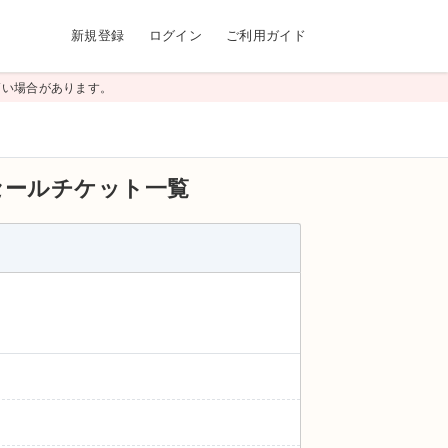
新規登録
ログイン
ご利用ガイド
高い場合があります。
セールチケット一覧