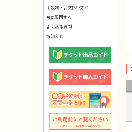
手数料・お支払い方法
AIに質問する
よくある質問
お知らせ