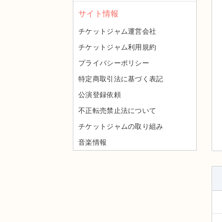
サイト情報
チケットジャム運営会社
チケットジャム利用規約
プライバシーポリシー
特定商取引法に基づく表記
公演登録依頼
不正転売禁止法について
チケットジャムの取り組み
音楽情報