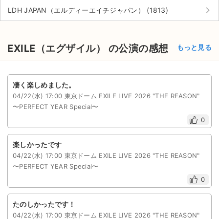
keyboard_arrow_right
LDH JAPAN（エルディーエイチジャパン） (1813)
EXILE（エグザイル） の公演の感想
もっと見る
凄く楽しめました。
04/22(水) 17:00 東京ドーム EXILE LIVE 2026 "THE REASON"
〜PERFECT YEAR Special〜
0
楽しかったです
04/22(水) 17:00 東京ドーム EXILE LIVE 2026 "THE REASON"
〜PERFECT YEAR Special〜
0
たのしかったです！
04/22(水) 17:00 東京ドーム EXILE LIVE 2026 "THE REASON"