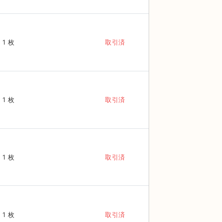
1 枚
取引済
1 枚
取引済
1 枚
取引済
1 枚
取引済