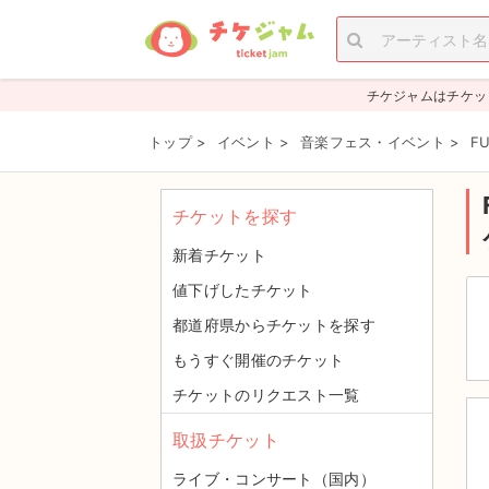
チケジャムはチケッ
トップ
>
イベント
>
音楽フェス・イベント
>
F
チケットを探す
新着チケット
値下げしたチケット
都道府県からチケットを探す
もうすぐ開催のチケット
チケットのリクエスト一覧
取扱チケット
ライブ・コンサート（国内）