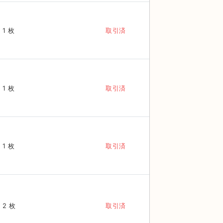
1 枚
取引済
1 枚
取引済
1 枚
取引済
2 枚
取引済