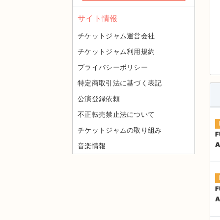
サイト情報
チケットジャム運営会社
チケットジャム利用規約
プライバシーポリシー
特定商取引法に基づく表記
公演登録依頼
不正転売禁止法について
チケットジャムの取り組み
F
音楽情報
F