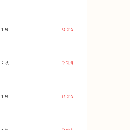
1 枚
取引済
2 枚
取引済
1 枚
取引済