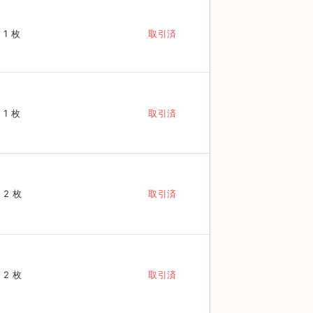
1 枚
取引済
1 枚
取引済
2 枚
取引済
2 枚
取引済