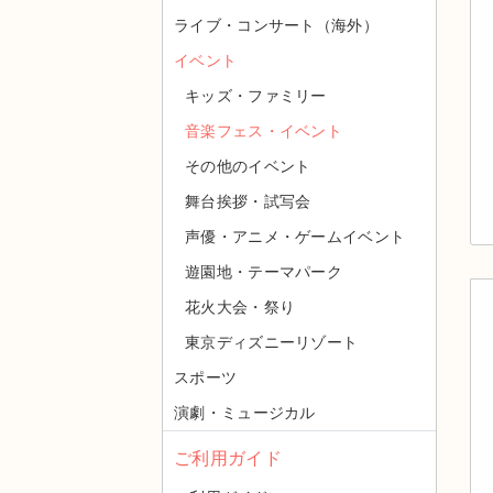
ライブ・コンサート（海外）
イベント
キッズ・ファミリー
音楽フェス・イベント
その他のイベント
舞台挨拶・試写会
声優・アニメ・ゲームイベント
遊園地・テーマパーク
花火大会・祭り
東京ディズニーリゾート
スポーツ
演劇・ミュージカル
ご利用ガイド