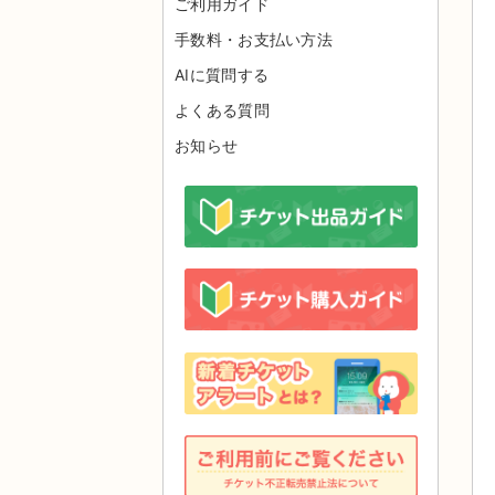
ご利用ガイド
手数料・お支払い方法
AIに質問する
よくある質問
お知らせ