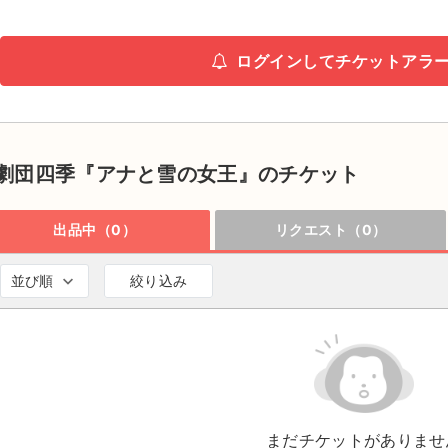
ログインしてチケットアラ
劇団四季『アナと雪の女王』のチケット
出品中（0）
リクエスト（0）
並び順
絞り込み
まだチケットがありませ