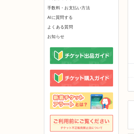
手数料・お支払い方法
AIに質問する
よくある質問
お知らせ