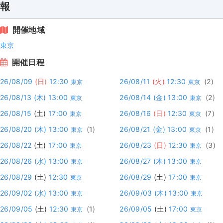
報
開催地域
東京
開催日程
26/08/09
(日)
12:30
26/08/11
(火)
12:30
(2)
東京
東京
26/08/13
(木)
13:00
26/08/14
(金)
13:00
(2)
東京
東京
26/08/15
(土)
17:00
26/08/16
(日)
12:30
(7)
東京
東京
26/08/20
(木)
13:00
(1)
26/08/21
(金)
13:00
(1)
東京
東京
26/08/22
(土)
17:00
26/08/23
(日)
12:30
(3)
東京
東京
26/08/26
(水)
13:00
26/08/27
(木)
13:00
東京
東京
26/08/29
(土)
12:30
26/08/29
(土)
17:00
東京
東京
26/09/02
(水)
13:00
26/09/03
(木)
13:00
東京
東京
26/09/05
(土)
12:30
(1)
26/09/05
(土)
17:00
東京
東京