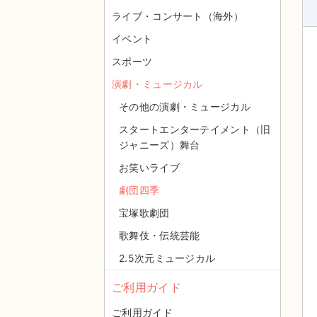
ライブ・コンサート（海外）
イベント
スポーツ
演劇・ミュージカル
その他の演劇・ミュージカル
スタートエンターテイメント（旧
ジャニーズ）舞台
お笑いライブ
劇団四季
宝塚歌劇団
歌舞伎・伝統芸能
2.5次元ミュージカル
ご利用ガイド
ご利用ガイド