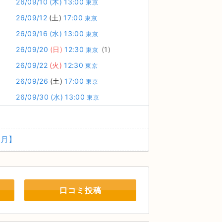
26/09/10
(木)
13:00
東京
26/09/12
(土)
17:00
東京
26/09/16
(水)
13:00
東京
26/09/20
(日)
12:30
(1)
東京
26/09/22
(火)
12:30
東京
26/09/26
(土)
17:00
東京
26/09/30
(水)
13:00
東京
1月】
口コミ投稿