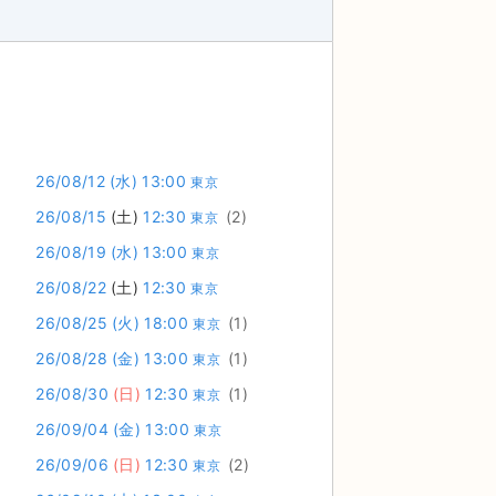
26/08/12
(水)
13:00
東京
26/08/15
(土)
12:30
(2)
東京
26/08/19
(水)
13:00
東京
26/08/22
(土)
12:30
東京
26/08/25
(火)
18:00
(1)
東京
26/08/28
(金)
13:00
(1)
東京
26/08/30
(日)
12:30
(1)
東京
26/09/04
(金)
13:00
東京
26/09/06
(日)
12:30
(2)
東京