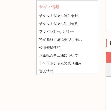
サイト情報
チケットジャム運営会社
チケットジャム利用規約
プライバシーポリシー
特定商取引法に基づく表記
公演登録依頼
不正転売禁止法について
チケットジャムの取り組み
音楽情報