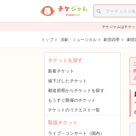
チケジャムはチケッ
トップ
>
演劇・ミュージカル
>
劇団四季
>
劇団
チケットを探す
新着チケット
値下げしたチケット
都道府県からチケットを探す
もうすぐ開催のチケット
チケットのリクエスト一覧
取扱チケット
ライブ・コンサート（国内）