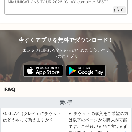
MMUNICATIONS TOUR 2026 “GLAY-complete BEST”
0
今すぐアプリを無料でダウンロード！
エンタメに関わる全ての人のための安心チケッ
ト売買アプリ
FAQ
買い手
Q. GLAY（グレイ）のチケット
A. チケットの購入をご希望の方
はどうやって買えますか？
は以下のページから購入が可能
です。ご登録がまだの方はまず