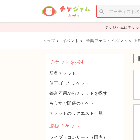
チケジャムはチケッ
トップ
>
イベント
>
音楽フェス・イベント
>
H
チケットを探す
新着チケット
値下げしたチケット
都道府県からチケットを探す
もうすぐ開催のチケット
チケットのリクエスト一覧
取扱チケット
ライブ・コンサート（国内）