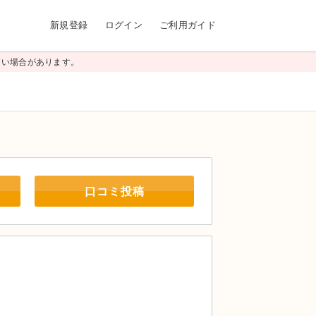
新規登録
ログイン
ご利用ガイド
高い場合があります。
口コミ投稿