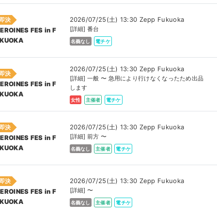
2026/07/25(土) 13:30 Zepp Fukuoka
即決
[詳細] 番台
EROINES FES in F
KUOKA
名義なし
電チケ
2026/07/25(土) 13:30 Zepp Fukuoka
即決
[詳細] 一般 〜 急用により行けなくなったため出品
EROINES FES in F
します
KUOKA
女性
主催者
電チケ
2026/07/25(土) 13:30 Zepp Fukuoka
即決
[詳細] 前方 〜
EROINES FES in F
KUOKA
名義なし
主催者
電チケ
2026/07/25(土) 13:30 Zepp Fukuoka
即決
[詳細] 〜
EROINES FES in F
KUOKA
名義なし
主催者
電チケ