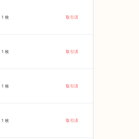
1 枚
取引済
1 枚
取引済
1 枚
取引済
1 枚
取引済