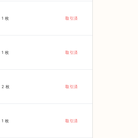
1 枚
取引済
1 枚
取引済
2 枚
取引済
1 枚
取引済