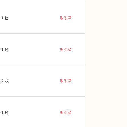
1 枚
取引済
1 枚
取引済
2 枚
取引済
1 枚
取引済