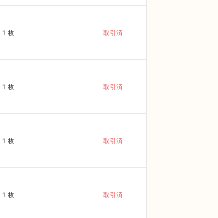
1 枚
取引済
1 枚
取引済
1 枚
取引済
1 枚
取引済