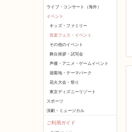
ライブ・コンサート（海外）
イベント
キッズ・ファミリー
音楽フェス・イベント
その他のイベント
舞台挨拶・試写会
声優・アニメ・ゲームイベント
遊園地・テーマパーク
花火大会・祭り
東京ディズニーリゾート
スポーツ
演劇・ミュージカル
ご利用ガイド