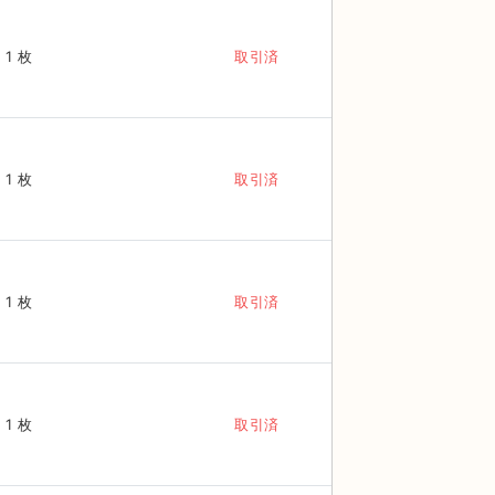
1 枚
取引済
1 枚
取引済
1 枚
取引済
1 枚
取引済