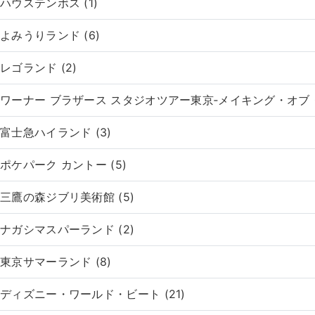
ハウステンボス (1)
よみうりランド (6)
レゴランド (2)
ワーナー ブラザース スタジオツアー東京‐メイキング・オブ・
富士急ハイランド (3)
ポケパーク カントー (5)
三鷹の森ジブリ美術館 (5)
ナガシマスパーランド (2)
東京サマーランド (8)
ディズニー・ワールド・ビート (21)