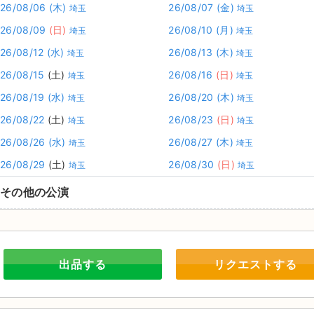
26/08/06
(木)
26/08/07
(金)
埼玉
埼玉
26/08/09
(日)
26/08/10
(月)
埼玉
埼玉
26/08/12
(水)
26/08/13
(木)
埼玉
埼玉
26/08/15
(土)
26/08/16
(日)
埼玉
埼玉
26/08/19
(水)
26/08/20
(木)
埼玉
埼玉
26/08/22
(土)
26/08/23
(日)
埼玉
埼玉
26/08/26
(水)
26/08/27
(木)
埼玉
埼玉
26/08/29
(土)
26/08/30
(日)
埼玉
埼玉
その他の公演
出品する
リクエストする