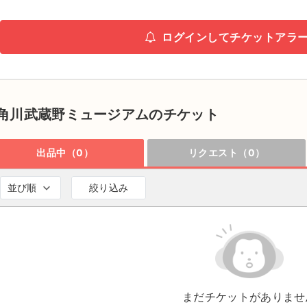
ログインしてチケットアラ
角川武蔵野ミュージアムのチケット
出品中（0）
リクエスト（0）
並び順
絞り込み
まだチケットがありませ