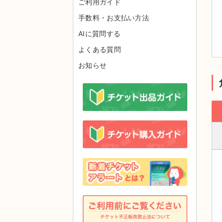
ご利用ガイド
手数料・お支払い方法
AIに質問する
よくある質問
お知らせ