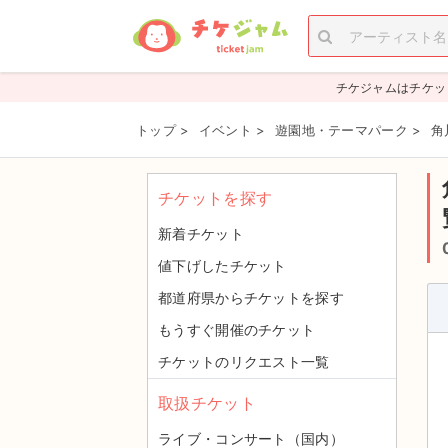
チケジャムはチケッ
トップ
>
イベント
>
遊園地・テーマパーク
>
角
チケットを探す
新着チケット
値下げしたチケット
都道府県からチケットを探す
もうすぐ開催のチケット
チケットのリクエスト一覧
取扱チケット
ライブ・コンサート（国内）