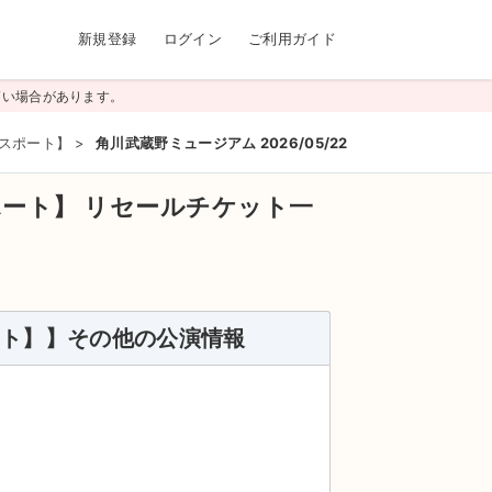
新規登録
ログイン
ご利用ガイド
高い場合があります。
パスポート】
>
角川武蔵野ミュージアム 2026/05/22(金)
ポート】
リセールチケット一
ート】】その他の公演情報