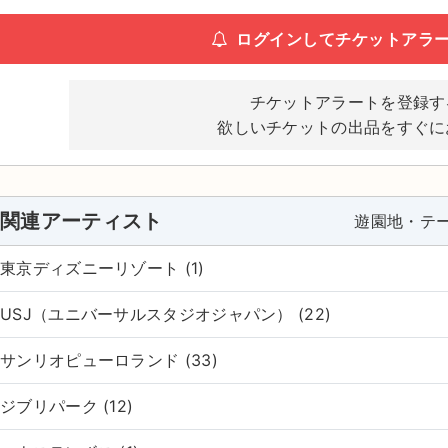
ログインしてチケットアラ
チケットアラートを登録す
欲しいチケットの出品をすぐに
関連アーティスト
遊園地・テ
東京ディズニーリゾート (1)
USJ（ユニバーサルスタジオジャパン） (22)
サンリオピューロランド (33)
ジブリパーク (12)