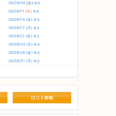
26/08/08
(土)
埼玉
26/08/11
(火)
埼玉
26/08/14
(金)
埼玉
26/08/17
(月)
埼玉
26/08/21
(金)
埼玉
26/08/24
(月)
埼玉
26/08/28
(金)
埼玉
26/08/31
(月)
埼玉
口コミ投稿