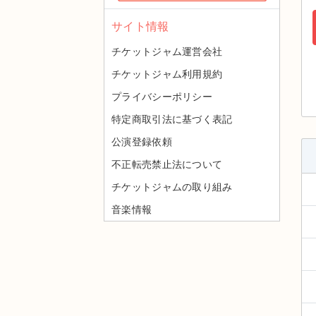
サイト情報
チケットジャム運営会社
チケットジャム利用規約
プライバシーポリシー
特定商取引法に基づく表記
公演登録依頼
不正転売禁止法について
チケットジャムの取り組み
音楽情報