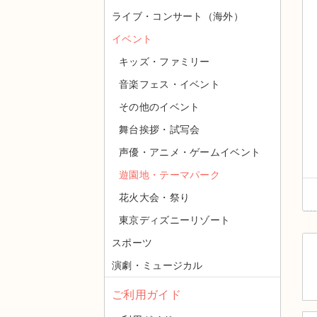
ライブ・コンサート（海外）
イベント
キッズ・ファミリー
音楽フェス・イベント
その他のイベント
舞台挨拶・試写会
声優・アニメ・ゲームイベント
遊園地・テーマパーク
花火大会・祭り
東京ディズニーリゾート
スポーツ
演劇・ミュージカル
ご利用ガイド