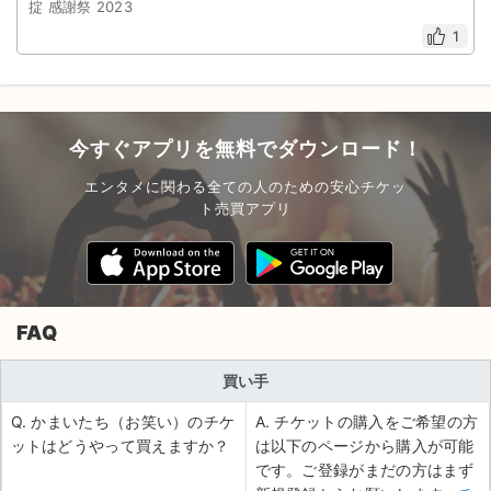
掟 感謝祭 2023
1
今すぐアプリを無料でダウンロード！
エンタメに関わる全ての人のための安心チケッ
ト売買アプリ
FAQ
買い手
Q. かまいたち（お笑い）のチケ
A. チケットの購入をご希望の方
ットはどうやって買えますか？
は以下のページから購入が可能
です。ご登録がまだの方はまず