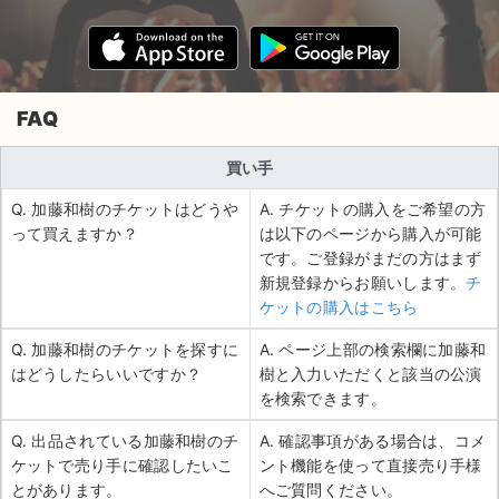
FAQ
買い手
Q. 加藤和樹のチケットはどうや
A. チケットの購入をご希望の方
って買えますか？
は以下のページから購入が可能
です。ご登録がまだの方はまず
新規登録からお願いします。
チ
ケットの購入はこちら
Q. 加藤和樹のチケットを探すに
A. ページ上部の検索欄に加藤和
はどうしたらいいですか？
樹と入力いただくと該当の公演
を検索できます。
Q. 出品されている加藤和樹のチ
A. 確認事項がある場合は、コメ
ケットで売り手に確認したいこ
ント機能を使って直接売り手様
とがあります。
へご質問ください。