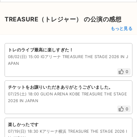
TREASURE（トレジャー） の公演の感想
もっと見る
トレのライブ最高に楽しすぎた！
08/02(日) 15:00 IGアリーナ TREASURE THE STAGE 2026 IN J
APAN
0
チケットをお譲りいただきありがとうございました。
07/25(土) 18:00 GLION ARENA KOBE TREASURE THE STAGE
2026 IN JAPAN
0
楽しかったです
07/19(日) 18:30 Kアリーナ横浜 TREASURE THE STAGE 2026 I