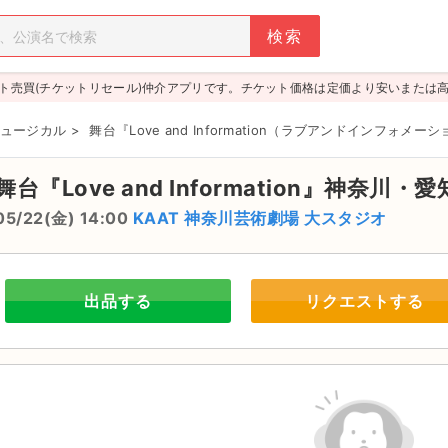
ト売買(チケットリセール)仲介アプリです。チケット価格は定価より安いまたは
ュージカル
>
舞台『Love and Information（ラブアンドインフォメ
舞台『Love and Information』神奈川・
05/22(金) 14:00
KAAT 神奈川芸術劇場 大スタジオ
出品する
リクエストする