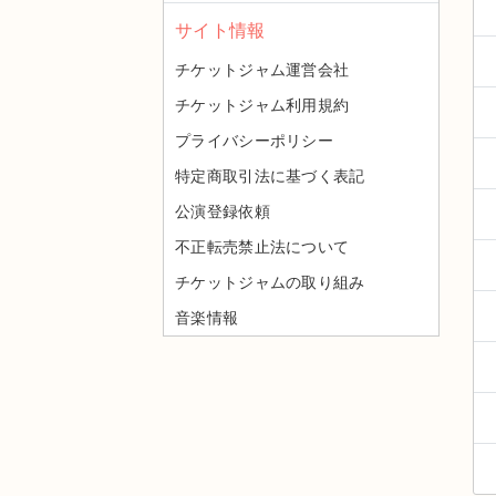
サイト情報
チケットジャム運営会社
チケットジャム利用規約
プライバシーポリシー
特定商取引法に基づく表記
公演登録依頼
不正転売禁止法について
チケットジャムの取り組み
音楽情報