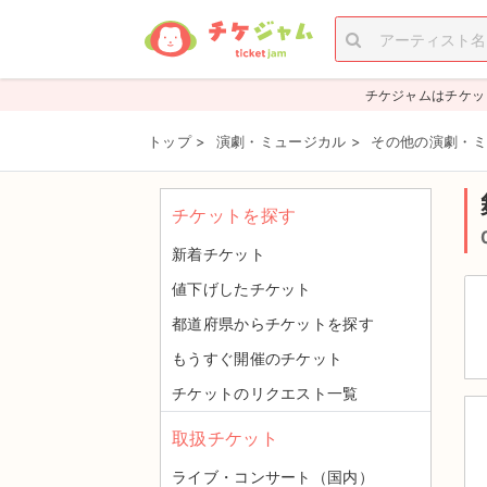
チケジャムはチケッ
トップ
>
演劇・ミュージカル
>
その他の演劇・ミ
チケットを探す
新着チケット
値下げしたチケット
都道府県からチケットを探す
もうすぐ開催のチケット
チケットのリクエスト一覧
取扱チケット
ライブ・コンサート（国内）