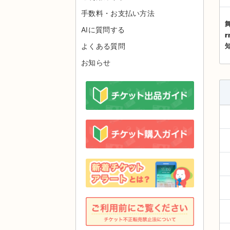
手数料・お支払い方法
舞
AIに質問する
よくある質問
お知らせ