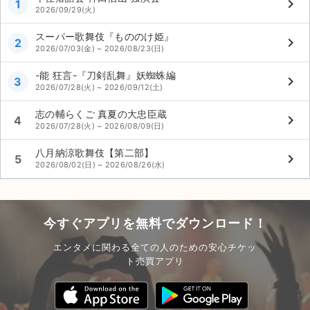
keyboard_arrow_right
1
2026/09/29(火)
スーパー歌舞伎『もののけ姫』
keyboard_arrow_right
2
2026/07/03(金) ~ 2026/08/23(日)
-能 狂言-『刀剣乱舞』妖蜘蛛編
keyboard_arrow_right
3
2026/07/28(火) ~ 2026/09/12(土)
志の輔らくご 真夏の大忠臣蔵
keyboard_arrow_right
4
2026/07/28(火) ~ 2026/08/09(日)
八月納涼歌舞伎【第二部】
keyboard_arrow_right
5
2026/08/02(日) ~ 2026/08/26(水)
今すぐアプリを無料でダウンロード！
エンタメに関わる全ての人のための安心チケッ
ト売買アプリ