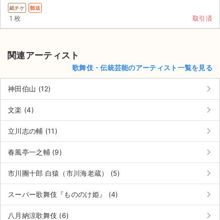
紙チケ
郵送
1 枚
取引済
関連アーティスト
歌舞伎・伝統芸能のアーティスト一覧を見る
keyboard_arrow_right
神田伯山 (12)
keyboard_arrow_right
文楽 (4)
keyboard_arrow_right
立川志の輔 (11)
keyboard_arrow_right
春風亭一之輔 (9)
keyboard_arrow_right
市川團十郎 白猿（市川海老蔵） (5)
keyboard_arrow_right
スーパー歌舞伎『もののけ姫』 (4)
keyboard_arrow_right
八月納涼歌舞伎 (6)