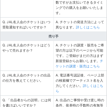
数ですがお支払いできるタイミ
ングでの購入をお願いいたしま
す。
Q. JAL名人会のチケットはいつ
A. チケットの発送方法によって
受取通知すればいいですか？
異なります。
詳しくはこちら
売り手
Q. JAL名人会のチケットはどう
A. チケットの譲渡・販売をご希
やって売れますか？
望の方は以下のページから可能
です。ご登録がまだの方はまず
新規登録からお願いします。
チ
ケットの譲渡・販売はこちら
Q. JAL名人会のチケットの出品
A. 電話番号認証後、ページ上部
の仕方を教えてください。
の検索欄でアーティスト名を入
力してください。
詳しくはこち
ら
Q. 「出品者からの説明」には何
A. 出品のご事情や受け渡し時の
を書けばいいですか？
条件、発券時の手数料の有無等