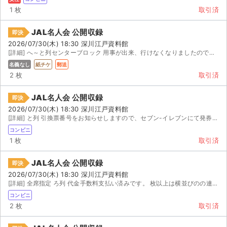
1 枚
取引済
JAL名人会 公開収録
即決
2026/07/30(木) 18:30 深川江戸資料館
[詳細] へ～と列センターブロック 用事が出来、行けなくなりましたのでお譲り致します。 チケットは「レ...
名義なし
紙チケ
郵送
2 枚
取引済
JAL名人会 公開収録
即決
2026/07/30(木) 18:30 深川江戸資料館
[詳細] と列 引換票番号をお知らせしますので、セブン-イレブンにて発券をお願いします。 ＊発券手数料...
コンビニ
1 枚
取引済
JAL名人会 公開収録
即決
2026/07/30(木) 18:30 深川江戸資料館
[詳細] 全席指定 ろ列 代金手数料支払い済みです。 枚以上は横並びのの連番席です。 日以内にコ...
サイト情報
コンビニ
2 枚
取引済
チケットジャム運営会社