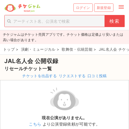
menu
ログイン
新規登録
person_add
exit_to_app
新規会員登録
ログイン
チケジャムはチケット売買アプリです。チケット価格は定価より安いまたは
チケットを探す
高い場合があります。
新着チケット
トップ
>
演劇・ミュージカル
>
歌舞伎・伝統芸能
>
JAL名人会 チケ
JAL名人会 公開収録
値下げしたチケット
リセールチケット一覧
都道府県からチケットを探す
チケットを出品する
リクエストする
口コミ投稿
もうすぐ開催のチケット
チケットのリクエスト一覧
取扱チケット
現在公演がありません。
こちら
より公演登録依頼が可能です。
ライブ・コンサート（国内）