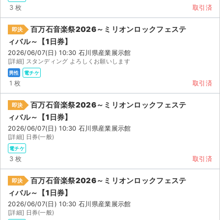
3 枚
取引済
百万石音楽祭2026～ミリオンロックフェステ
即決
ィバル～【1日券】
2026/06/07(日) 10:30 石川県産業展示館
[詳細] スタンディング よろしくお願いします
男性
電チケ
1 枚
取引済
百万石音楽祭2026～ミリオンロックフェステ
即決
ィバル～【1日券】
2026/06/07(日) 10:30 石川県産業展示館
[詳細] 日券(一般)
電チケ
3 枚
取引済
百万石音楽祭2026～ミリオンロックフェステ
即決
ィバル～【1日券】
2026/06/07(日) 10:30 石川県産業展示館
[詳細] 日券(一般)