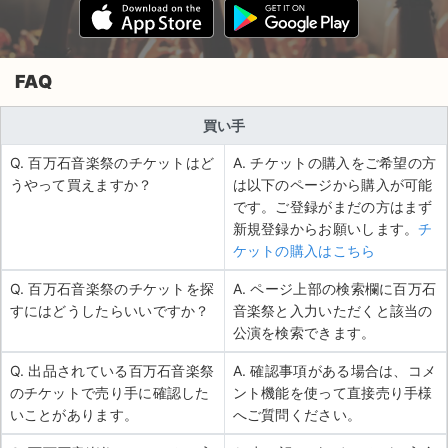
FAQ
買い手
Q. 百万石音楽祭のチケットはど
A. チケットの購入をご希望の方
うやって買えますか？
は以下のページから購入が可能
です。ご登録がまだの方はまず
新規登録からお願いします。
チ
ケットの購入はこちら
Q. 百万石音楽祭のチケットを探
A. ページ上部の検索欄に百万石
すにはどうしたらいいですか？
音楽祭と入力いただくと該当の
公演を検索できます。
Q. 出品されている百万石音楽祭
A. 確認事項がある場合は、コメ
のチケットで売り手に確認した
ント機能を使って直接売り手様
いことがあります。
へご質問ください。