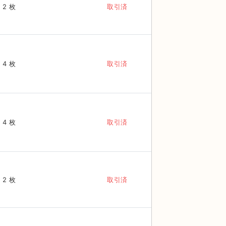
2 枚
取引済
4 枚
取引済
4 枚
取引済
2 枚
取引済