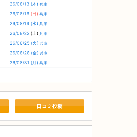
26/08/13
(木)
兵庫
26/08/16
(日)
兵庫
26/08/19
(水)
兵庫
26/08/22
(土)
兵庫
26/08/25
(火)
兵庫
26/08/28
(金)
兵庫
26/08/31
(月)
兵庫
口コミ投稿