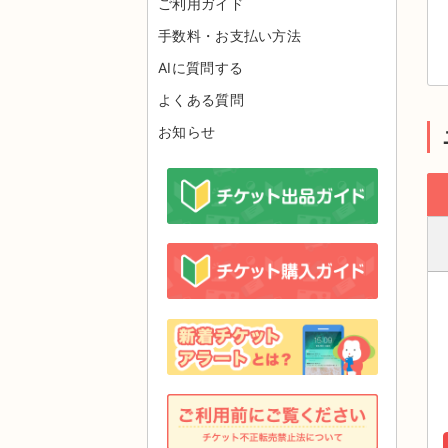
ご利用ガイド
手数料・お支払い方法
AIに質問する
よくある質問
お知らせ