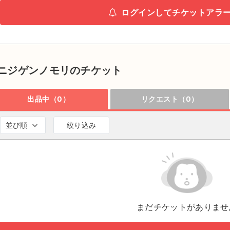
ログインしてチケットアラ
ニジゲンノモリのチケット
出品中（0）
リクエスト（0）
並び順
絞り込み
まだチケットがありませ