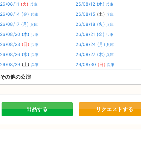
26/08/11
(火)
26/08/12
(水)
兵庫
兵庫
26/08/14
(金)
26/08/15
(土)
兵庫
兵庫
26/08/17
(月)
26/08/18
(火)
兵庫
兵庫
26/08/20
(木)
26/08/21
(金)
兵庫
兵庫
26/08/23
(日)
26/08/24
(月)
兵庫
兵庫
26/08/26
(水)
26/08/27
(木)
兵庫
兵庫
26/08/29
(土)
26/08/30
(日)
兵庫
兵庫
その他の公演
出品する
リクエストする