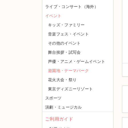
ライブ・コンサート（海外）
イベント
キッズ・ファミリー
音楽フェス・イベント
その他のイベント
舞台挨拶・試写会
声優・アニメ・ゲームイベント
遊園地・テーマパーク
花火大会・祭り
東京ディズニーリゾート
スポーツ
演劇・ミュージカル
ご利用ガイド