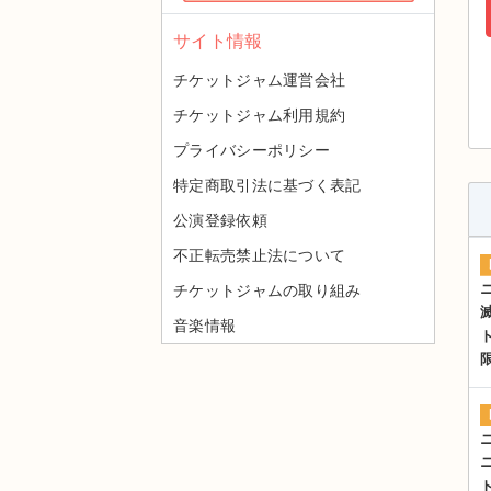
サイト情報
チケットジャム運営会社
チケットジャム利用規約
プライバシーポリシー
特定商取引法に基づく表記
公演登録依頼
不正転売禁止法について
チケットジャムの取り組み
音楽情報