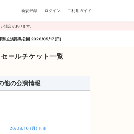
新規登録
ログイン
ご利用ガイド
高い場合があります。
庫県立淡路島公園 2026/05/17(日)
リセールチケット一覧
その他の公演情報
26/08/10
(月)
兵庫