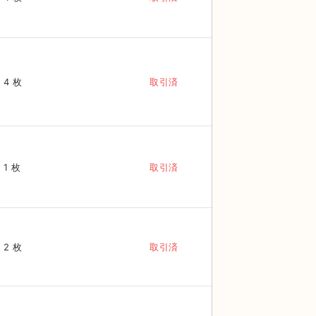
4 枚
取引済
1 枚
取引済
2 枚
取引済