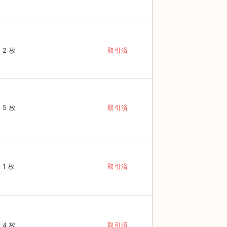
2 枚
取引済
5 枚
取引済
1 枚
取引済
4 枚
取引済