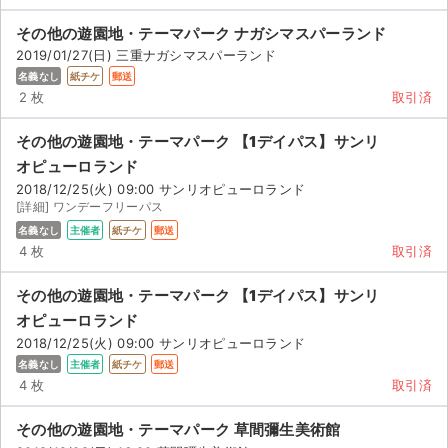
その他の遊園地・テーマパーク ナガシマスパーランド
2019/01/27(日) 三重ナガシマスパーランド
名義なし
紙チケ
郵送
2 枚
取引済
その他の遊園地・テーマパーク 【1デイパス】サンリ
オピューロランド
2018/12/25(火) 09:00 サンリオピューロランド
[詳細] ワンデーフリーパス
名義なし
主催者
紙チケ
郵送
4 枚
取引済
その他の遊園地・テーマパーク 【1デイパス】サンリ
オピューロランド
2018/12/25(火) 09:00 サンリオピューロランド
名義なし
主催者
紙チケ
郵送
4 枚
取引済
その他の遊園地・テーマパーク 草間彌生美術館