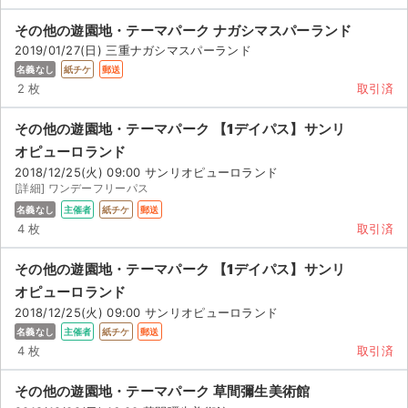
その他の遊園地・テーマパーク ナガシマスパーランド
2019/01/27(日) 三重ナガシマスパーランド
名義なし
紙チケ
郵送
2 枚
取引済
その他の遊園地・テーマパーク 【1デイパス】サンリ
オピューロランド
2018/12/25(火) 09:00 サンリオピューロランド
[詳細] ワンデーフリーパス
名義なし
主催者
紙チケ
郵送
4 枚
取引済
その他の遊園地・テーマパーク 【1デイパス】サンリ
オピューロランド
2018/12/25(火) 09:00 サンリオピューロランド
名義なし
主催者
紙チケ
郵送
4 枚
取引済
その他の遊園地・テーマパーク 草間彌生美術館