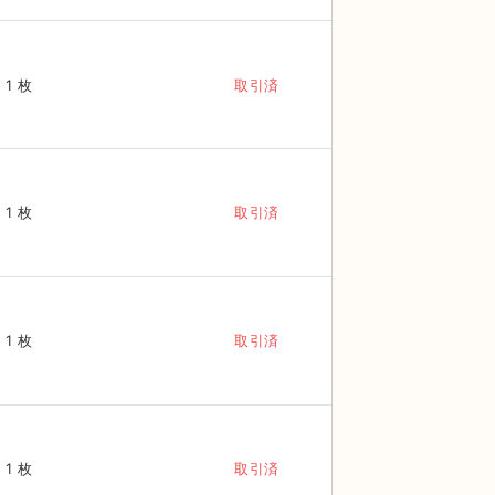
1 枚
取引済
1 枚
取引済
1 枚
取引済
1 枚
取引済