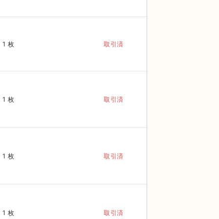
1 枚
取引済
1 枚
取引済
1 枚
取引済
1 枚
取引済