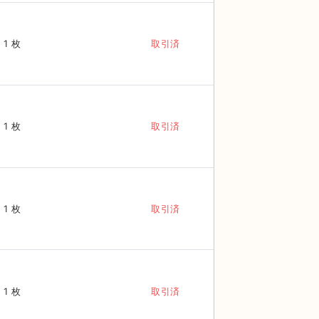
1 枚
取引済
1 枚
取引済
1 枚
取引済
1 枚
取引済