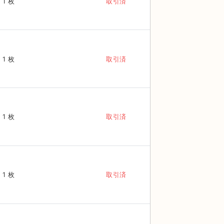
1 枚
取引済
1 枚
取引済
1 枚
取引済
1 枚
取引済