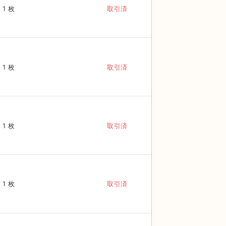
1 枚
取引済
1 枚
取引済
1 枚
取引済
1 枚
取引済