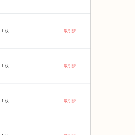
1 枚
取引済
1 枚
取引済
1 枚
取引済