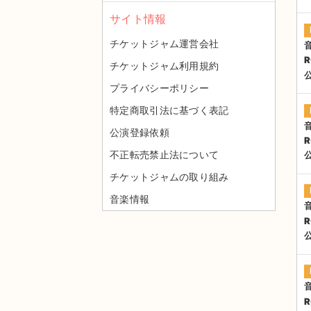
サイト情報
チケットジャム運営会社
R
チケットジャム利用規約
プライバシーポリシー
特定商取引法に基づく表記
公演登録依頼
R
不正転売禁止法について
チケットジャムの取り組み
音楽情報
R
R