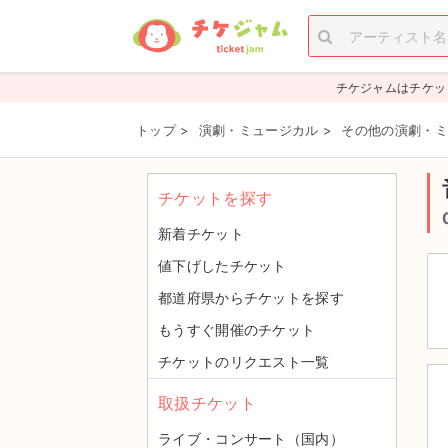
チケジャムはチケッ
トップ
>
演劇・ミュージカル
>
その他の演劇・ミ
チケットを探す
新着チケット
値下げしたチケット
都道府県からチケットを探す
もうすぐ開催のチケット
チケットのリクエスト一覧
取扱チケット
ライブ・コンサート（国内）