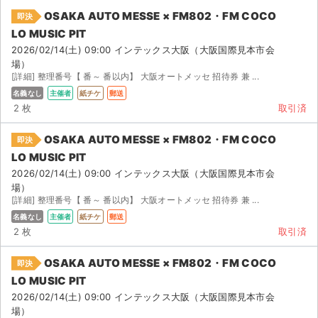
OSAKA AUTO MESSE × FM802・FM COCO
即決
LO MUSIC PIT
2026/02/14(土) 09:00 インテックス大阪（大阪国際見本市会
場）
[詳細] 整理番号【 番～ 番以内】 大阪オートメッセ 招待券 兼 ...
名義なし
主催者
紙チケ
郵送
2 枚
取引済
OSAKA AUTO MESSE × FM802・FM COCO
即決
LO MUSIC PIT
2026/02/14(土) 09:00 インテックス大阪（大阪国際見本市会
場）
[詳細] 整理番号【 番～ 番以内】 大阪オートメッセ 招待券 兼 ...
名義なし
主催者
紙チケ
郵送
2 枚
取引済
OSAKA AUTO MESSE × FM802・FM COCO
即決
LO MUSIC PIT
2026/02/14(土) 09:00 インテックス大阪（大阪国際見本市会
場）