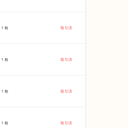
1 枚
取引済
1 枚
取引済
1 枚
取引済
1 枚
取引済