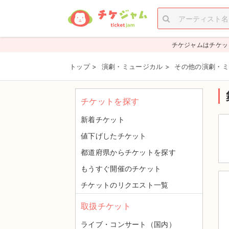
チケジャムはチケッ
トップ
>
演劇・ミュージカル
>
その他の演劇・ミ
チケットを探す
新着チケット
値下げしたチケット
都道府県からチケットを探す
もうすぐ開催のチケット
チケットのリクエスト一覧
取扱チケット
ライブ・コンサート（国内）