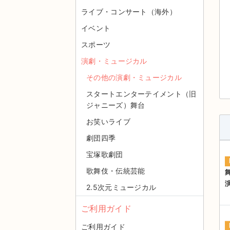
ライブ・コンサート（海外）
イベント
スポーツ
演劇・ミュージカル
その他の演劇・ミュージカル
スタートエンターテイメント（旧
ジャニーズ）舞台
お笑いライブ
劇団四季
宝塚歌劇団
歌舞伎・伝統芸能
2.5次元ミュージカル
ご利用ガイド
ご利用ガイド