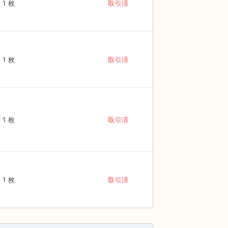
1 枚
取引済
1 枚
取引済
1 枚
取引済
1 枚
取引済