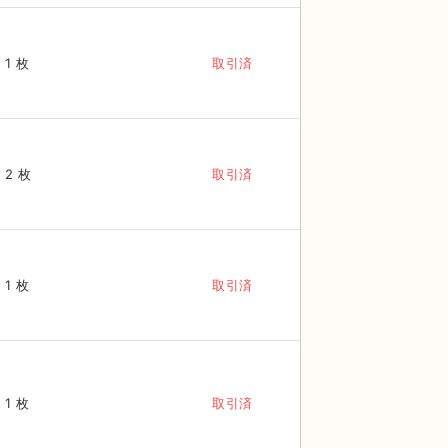
1 枚
取引済
2 枚
取引済
1 枚
取引済
1 枚
取引済