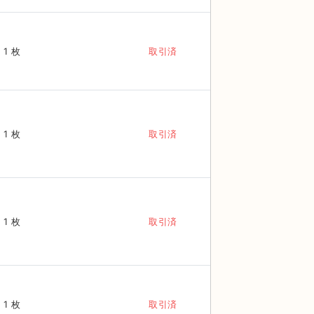
1 枚
取引済
1 枚
取引済
1 枚
取引済
1 枚
取引済