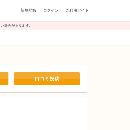
新規登録
ログイン
ご利用ガイド
高い場合があります。
口コミ投稿