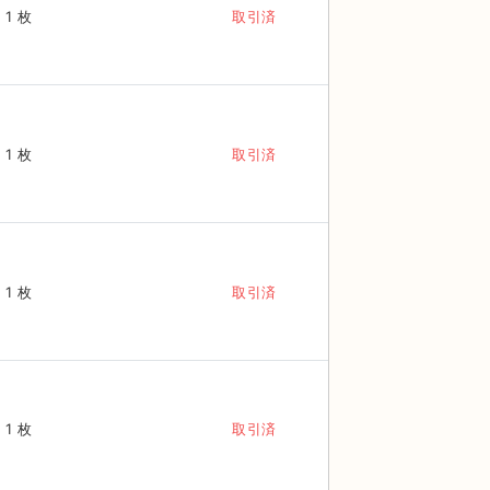
1 枚
取引済
1 枚
取引済
1 枚
取引済
1 枚
取引済