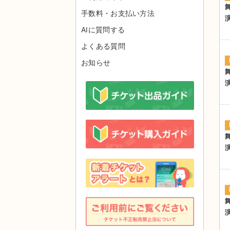
手数料・お支払い方法
AIに質問する
よくある質問
お知らせ