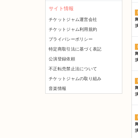
サイト情報
チケットジャム運営会社
チケットジャム利用規約
プライバシーポリシー
特定商取引法に基づく表記
公演登録依頼
不正転売禁止法について
チケットジャムの取り組み
音楽情報