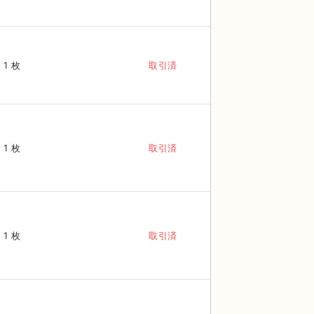
1 枚
取引済
1 枚
取引済
1 枚
取引済