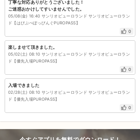
丁寧な対応ありがとうございました！
ご迷惑おかけしてすいませんでした。
05/08(金) 16:40 サンリオピューロランド サンリオピューロラン
ド【はぴぷぺぽっぴんぐPUROPASS】
0
楽しませて頂きました。
05/02(土) 08:10 サンリオピューロランド サンリオピューロラン
ド【優先入場PUROPASS】
0
入場できました
02/28(土) 08:10 サンリオピューロランド サンリオピューロラン
ド【優先入場PUROPASS】
0
今すぐアプリを無料でダウンロード！