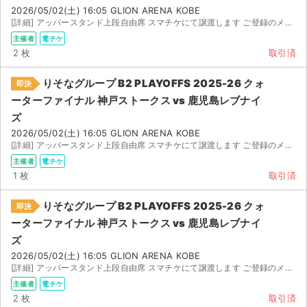
2026/05/02(土) 16:05 GLION ARENA KOBE
[詳細] アッパースタンド上段自由席 スマチケにて譲渡します ご登録のメールアドレスをご連絡ください
主催者
電チケ
2 枚
取引済
りそなグループ B2 PLAYOFFS 2025-26 クォ
即決
ーターファイナル 神戸ストークス vs 鹿児島レブナイ
ズ
2026/05/02(土) 16:05 GLION ARENA KOBE
[詳細] アッパースタンド上段自由席 スマチケにて譲渡します ご登録のメールアドレスをご連絡ください
主催者
電チケ
1 枚
取引済
りそなグループ B2 PLAYOFFS 2025-26 クォ
即決
ーターファイナル 神戸ストークス vs 鹿児島レブナイ
ズ
2026/05/02(土) 16:05 GLION ARENA KOBE
[詳細] アッパースタンド上段自由席 スマチケにて譲渡します ご登録のメールアドレスをご連絡ください
主催者
電チケ
2 枚
取引済