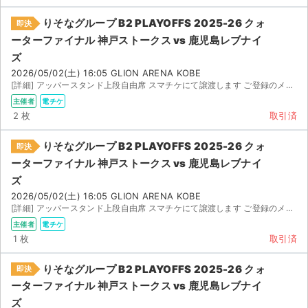
りそなグループ B2 PLAYOFFS 2025-26 クォ
即決
ーターファイナル 神戸ストークス vs 鹿児島レブナイ
ズ
2026/05/02(土) 16:05 GLION ARENA KOBE
[詳細] アッパースタンド上段自由席 スマチケにて譲渡します ご登録のメールアドレスをご連絡ください
主催者
電チケ
2 枚
取引済
りそなグループ B2 PLAYOFFS 2025-26 クォ
即決
ーターファイナル 神戸ストークス vs 鹿児島レブナイ
ズ
2026/05/02(土) 16:05 GLION ARENA KOBE
[詳細] アッパースタンド上段自由席 スマチケにて譲渡します ご登録のメールアドレスをご連絡ください
主催者
電チケ
1 枚
取引済
りそなグループ B2 PLAYOFFS 2025-26 クォ
即決
ーターファイナル 神戸ストークス vs 鹿児島レブナイ
ズ