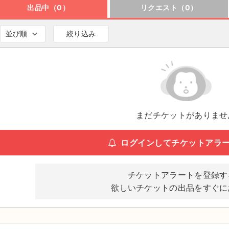
出品中（0）
リクエスト（0）
並び順
絞り込み
まだチケットがありませ
ログインしてチケットアラ
チケットアラートを登録す
欲しいチケットの出品をすぐに