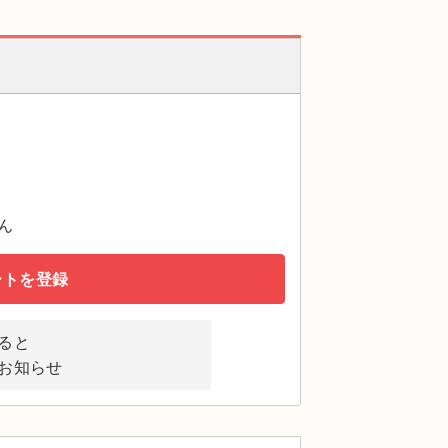
ん
ートを登録
ると
お知らせ