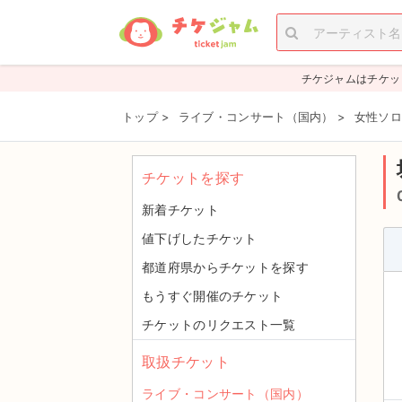
チケジャムはチケッ
トップ
>
ライブ・コンサート（国内）
>
女性ソロ
チケットを探す
新着チケット
値下げしたチケット
都道府県からチケットを探す
もうすぐ開催のチケット
チケットのリクエスト一覧
取扱チケット
ライブ・コンサート（国内）