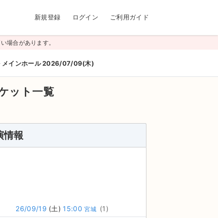
新規登録
ログイン
ご利用ガイド
高い場合があります。
メインホール 2026/07/09(木)
ケット一覧
演情報
26/09/19
(土)
15:00
(1)
宮城