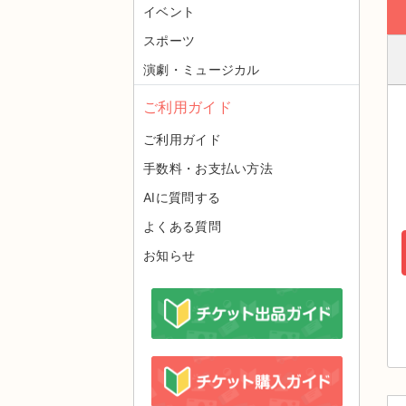
イベント
スポーツ
演劇・ミュージカル
ご利用ガイド
ご利用ガイド
手数料・お支払い方法
AIに質問する
よくある質問
お知らせ