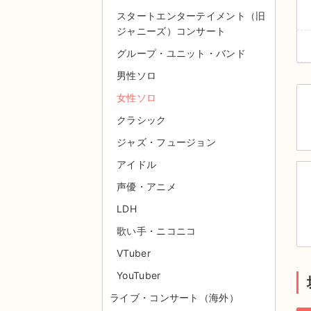
スタートエンターテイメント（旧
ジャニーズ）コンサート
グループ・ユニット・バンド
男性ソロ
女性ソロ
クラシック
ジャズ・フュージョン
アイドル
声優・アニメ
LDH
歌い手・ニコニコ
VTuber
YouTuber
ライブ・コンサート（海外）