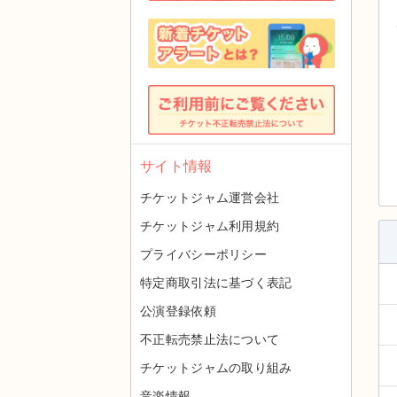
サイト情報
チケットジャム運営会社
チケットジャム利用規約
プライバシーポリシー
特定商取引法に基づく表記
公演登録依頼
不正転売禁止法について
チケットジャムの取り組み
音楽情報