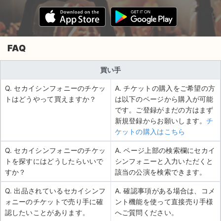
FAQ
買い手
Q. セカイシンフォニーのチケッ
A. チケットの購入をご希望の方
トはどうやって買えますか？
は以下のページから購入が可能
です。ご登録がまだの方はまず
新規登録からお願いします。
チ
ケットの購入はこちら
Q. セカイシンフォニーのチケッ
A. ページ上部の検索欄にセカイ
トを探すにはどうしたらいいで
シンフォニーと入力いただくと
すか？
該当の公演を検索できます。
Q. 出品されているセカイシンフ
A. 確認事項がある場合は、コメ
ォニーのチケットで売り手に確
ント機能を使って直接売り手様
認したいことがあります。
へご質問ください。