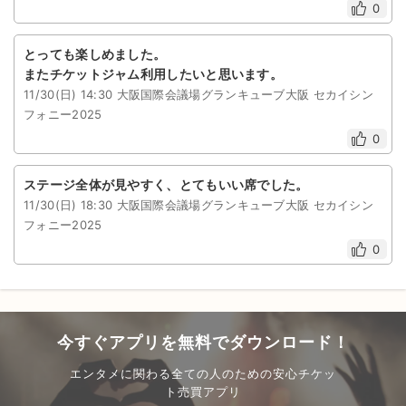
0
とっても楽しめました。
またチケットジャム利用したいと思います。
11/30(日) 14:30 大阪国際会議場グランキューブ大阪 セカイシン
フォニー2025
0
ステージ全体が見やすく、とてもいい席でした。
11/30(日) 18:30 大阪国際会議場グランキューブ大阪 セカイシン
フォニー2025
0
今すぐアプリを無料でダウンロード！
エンタメに関わる全ての人のための安心チケッ
ト売買アプリ