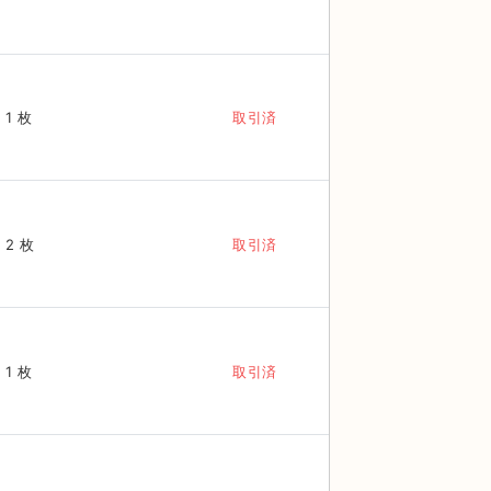
1 枚
取引済
2 枚
取引済
1 枚
取引済