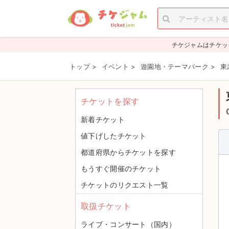
チケジャムはチケッ
トップ
>
イベント
>
遊園地・テーマパーク
>
東
チケットを探す
新着チケット
値下げしたチケット
都道府県からチケットを探す
もうすぐ開催のチケット
チケットのリクエスト一覧
取扱チケット
ライブ・コンサート（国内）