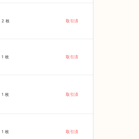
2 枚
取引済
1 枚
取引済
1 枚
取引済
1 枚
取引済