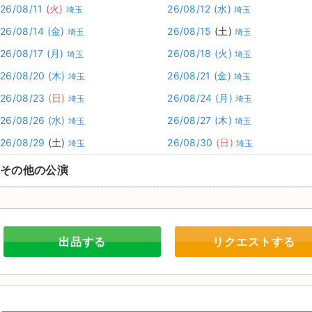
26/08/11
(火)
26/08/12
(水)
埼玉
埼玉
26/08/14
(金)
26/08/15
(土)
埼玉
埼玉
26/08/17
(月)
26/08/18
(火)
埼玉
埼玉
26/08/20
(木)
26/08/21
(金)
埼玉
埼玉
26/08/23
(日)
26/08/24
(月)
埼玉
埼玉
26/08/26
(水)
26/08/27
(木)
埼玉
埼玉
26/08/29
(土)
26/08/30
(日)
埼玉
埼玉
その他の公演
出品する
リクエストする