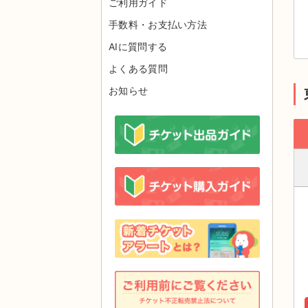
ご利用ガイド
手数料・お支払い方法
AIに質問する
よくある質問
お知らせ