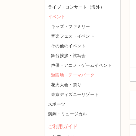
ライブ・コンサート（海外）
イベント
キッズ・ファミリー
音楽フェス・イベント
その他のイベント
舞台挨拶・試写会
声優・アニメ・ゲームイベント
遊園地・テーマパーク
花火大会・祭り
東京ディズニーリゾート
スポーツ
演劇・ミュージカル
ご利用ガイド