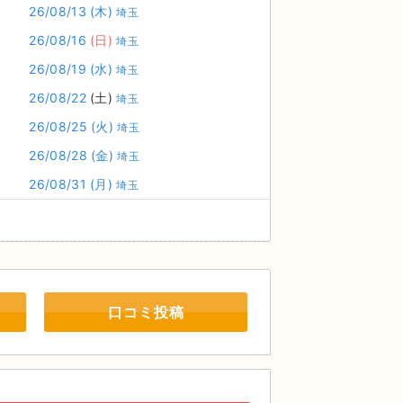
26/08/13
(木)
埼玉
26/08/16
(日)
埼玉
26/08/19
(水)
埼玉
26/08/22
(土)
埼玉
26/08/25
(火)
埼玉
26/08/28
(金)
埼玉
26/08/31
(月)
埼玉
口コミ投稿