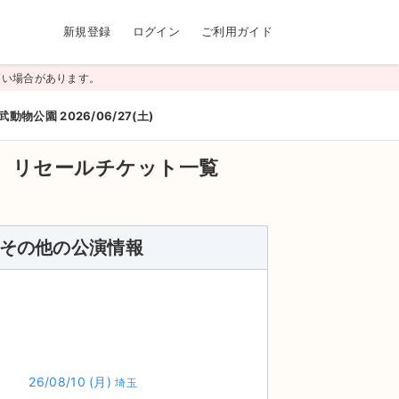
新規登録
ログイン
ご利用ガイド
高い場合があります。
武動物公園 2026/06/27(土)
】
リセールチケット一覧
その他の公演情報
26/08/10
(月)
埼玉