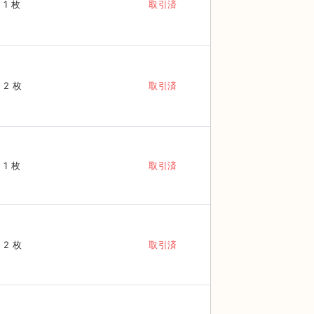
1 枚
取引済
2 枚
取引済
1 枚
取引済
2 枚
取引済