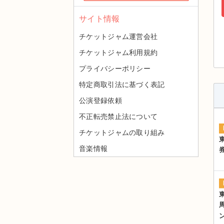
サイト情報
チケットジャム運営会社
チケットジャム利用規約
プライバシーポリシー
特定商取引法に基づく表記
公演登録依頼
不正転売禁止法について
チケットジャムの取り組み
音楽情報