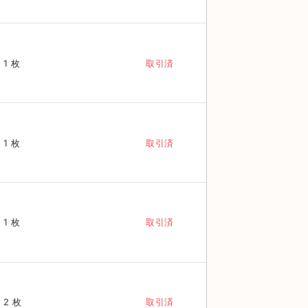
1 枚
取引済
1 枚
取引済
1 枚
取引済
2 枚
取引済