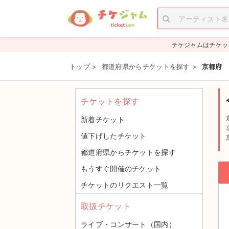
チケジャムはチケッ
トップ
>
都道府県からチケットを探す
>
京都府
チケットを探す
新着チケット
値下げしたチケット
都道府県からチケットを探す
もうすぐ開催のチケット
チケットのリクエスト一覧
取扱チケット
ライブ・コンサート（国内）