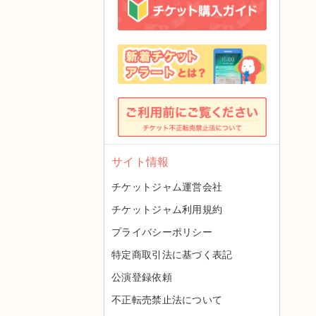
サイト情報
チケットジャム運営会社
チケットジャム利用規約
プライバシーポリシー
特定商取引法に基づく表記
公演登録依頼
不正転売禁止法について