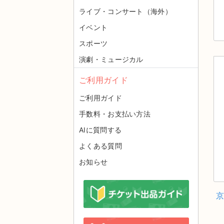
ライブ・コンサート（海外）
イベント
スポーツ
演劇・ミュージカル
ご利用ガイド
ご利用ガイド
手数料・お支払い方法
AIに質問する
よくある質問
お知らせ