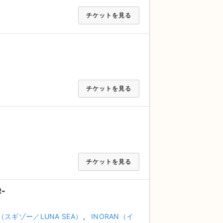
チケットを見る
チケットを見る
チケットを見る
R-
O（スギゾー／LUNA SEA）
INORAN（イ