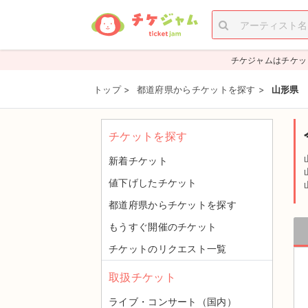
チケジャムはチケッ
トップ
>
都道府県からチケットを探す
>
山形県
チケットを探す
新着チケット
値下げしたチケット
都道府県からチケットを探す
もうすぐ開催のチケット
チケットのリクエスト一覧
取扱チケット
ライブ・コンサート（国内）