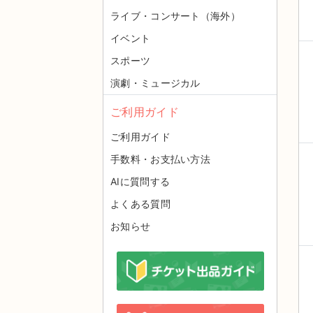
ライブ・コンサート（海外）
イベント
スポーツ
演劇・ミュージカル
ご利用ガイド
ご利用ガイド
手数料・お支払い方法
AIに質問する
よくある質問
お知らせ