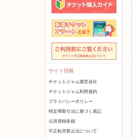
サイト情報
チケットジャム運営会社
チケットジャム利用規約
プライバシーポリシー
特定商取引法に基づく表記
公演登録依頼
不正転売禁止法について