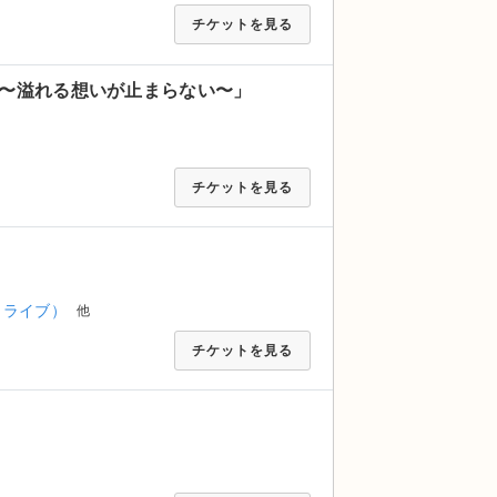
チケットを見る
ZA” 〜溢れる想いが止まらない〜」
チケットを見る
トライブ）
他
チケットを見る