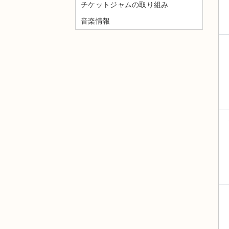
チケットジャムの取り組み
音楽情報