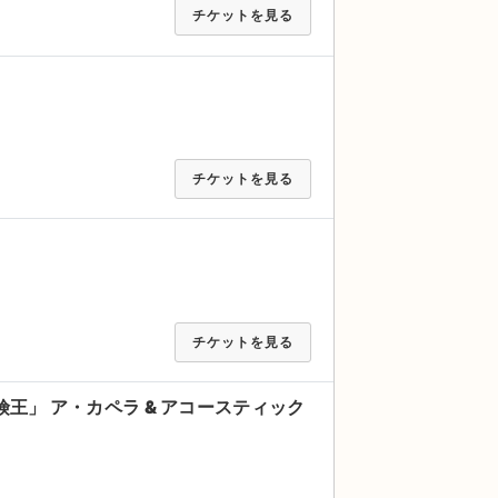
チケットを見る
チケットを見る
チケットを見る
険王」 ア・カペラ & アコースティック