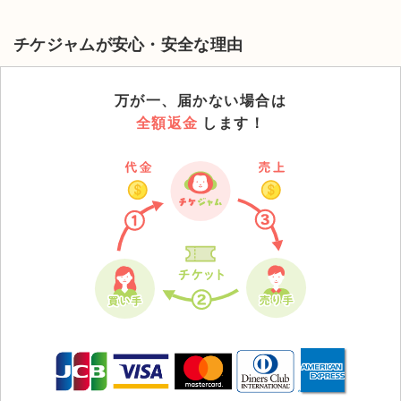
チケジャムが安心・安全な理由
万が一、届かない場合は
全額返金
します！