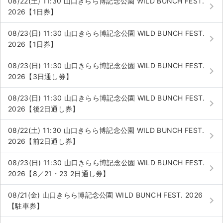
08/22(土) 11:30 山口きらら博記念公園 WILD BUNCH FEST.
keyboard_arrow_right
2026【1日券】
08/23(日) 11:30 山口きらら博記念公園 WILD BUNCH FEST.
keyboard_arrow_right
2026【1日券】
08/23(日) 11:30 山口きらら博記念公園 WILD BUNCH FEST.
keyboard_arrow_right
2026【3日通し券】
08/23(日) 11:30 山口きらら博記念公園 WILD BUNCH FEST.
keyboard_arrow_right
2026【後2日通し券】
08/22(土) 11:30 山口きらら博記念公園 WILD BUNCH FEST.
keyboard_arrow_right
2026【前2日通し券】
08/23(日) 11:30 山口きらら博記念公園 WILD BUNCH FEST.
keyboard_arrow_right
2026【8／21・23 2日通し券】
08/21(金) 山口きらら博記念公園 WILD BUNCH FEST. 2026
keyboard_arrow_right
【駐車券】