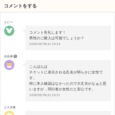
コメントをする
とにー
コメント失礼します！
男性のご購入は可能でしょうか？
2026/05/19(火) 20:24
出品者
こんばんは
チケットに表示される氏名が明らかに女性で
す。
特に本人確認はなかったので大丈夫かなぁと思
いますが，同行者が女性だと安心です。
2026/05/19(火) 20:31
ピス沢東