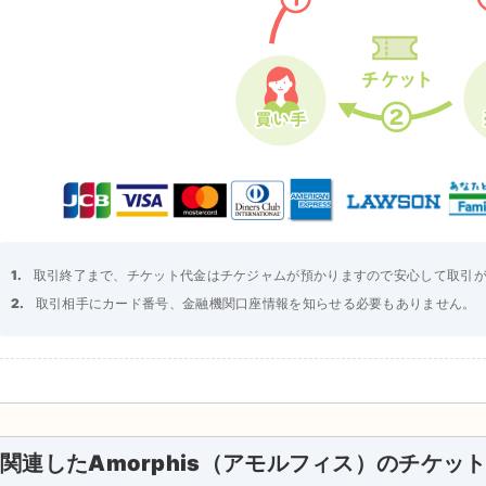
取引終了まで、チケット代金はチケジャムが預かりますので安心して取引
取引相手にカード番号、金融機関口座情報を知らせる必要もありません。
関連したAmorphis（アモルフィス）のチケッ