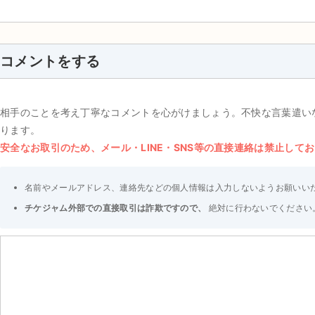
コメントをする
相手のことを考え丁寧なコメントを心がけましょう。不快な言葉遣い
ります。
安全なお取引のため、メール・LINE・SNS等の直接連絡は禁止して
名前やメールアドレス、連絡先などの個人情報は入力しないようお願いい
チケジャム外部での直接取引は詐欺ですので、
絶対に行わないでください