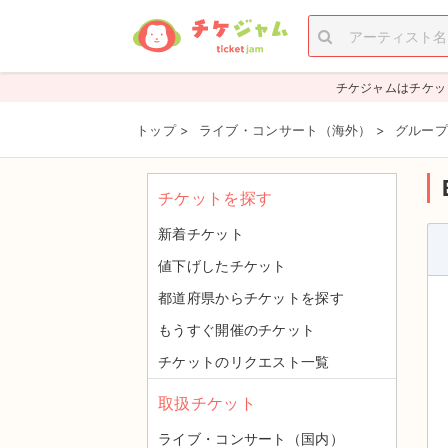
チケジャムはチケッ
トップ
>
ライブ・コンサート（海外）
>
グループ
チケットを探す
新着チケット
値下げしたチケット
都道府県からチケットを探す
もうすぐ開催のチケット
チケットのリクエスト一覧
取扱チケット
ライブ・コンサート（国内）