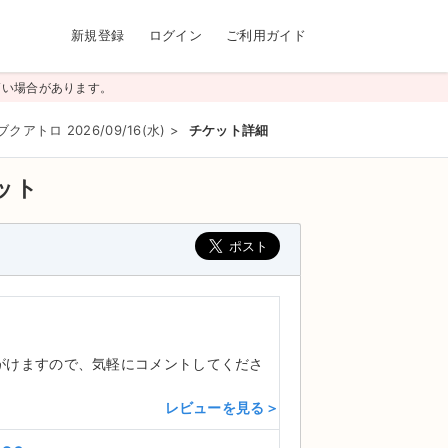
新規登録
ログイン
ご利用ガイド
高い場合があります。
クアトロ 2026/09/16(水)
>
チケット詳細
ケット
がけますので、気軽にコメントしてくださ
レビューを見る＞