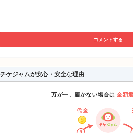
チケジャムが安心・安全な理由
万が一、届かない場合は
全額