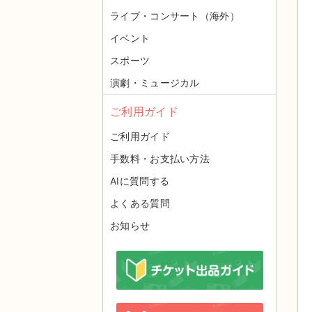
ライブ・コンサート（海外）
イベント
スポーツ
演劇・ミュージカル
ご利用ガイド
ご利用ガイド
手数料・お支払い方法
AIに質問する
よくある質問
お知らせ