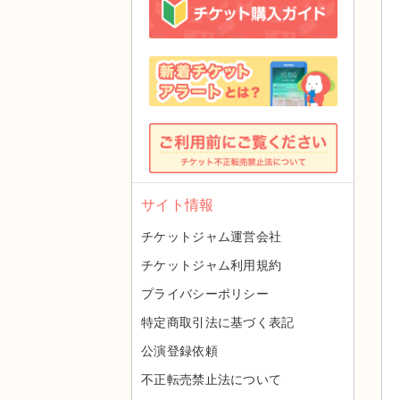
サイト情報
チケットジャム運営会社
チケットジャム利用規約
プライバシーポリシー
特定商取引法に基づく表記
公演登録依頼
不正転売禁止法について