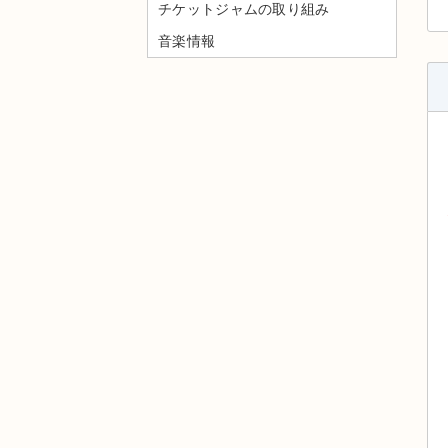
チケットジャムの取り組み
音楽情報